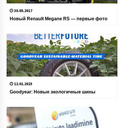
30.05.2017
Новый Renault Megane RS — первые фото
12.01.2023
Goodyear: Новые экологичные шины