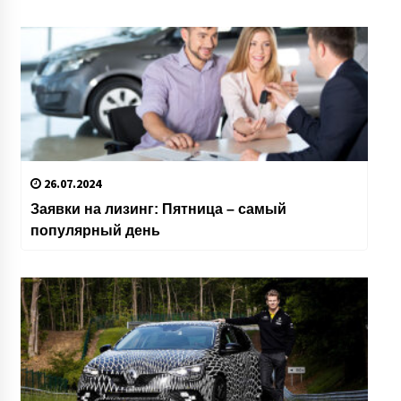
26.07.2024
Заявки на лизинг: Пятница – самый
популярный день