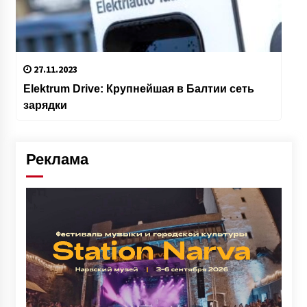
27.11.2023
Elektrum Drive: Крупнейшая в Балтии сеть
зарядки
Реклама