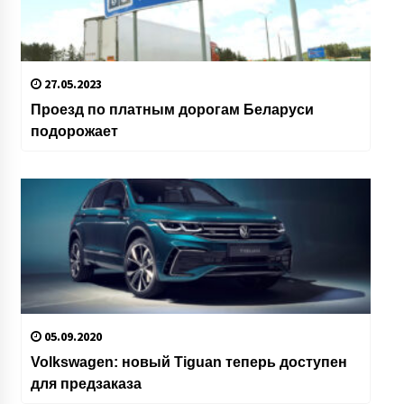
27.05.2023
Проезд по платным дорогам Беларуси
подорожает
05.09.2020
Volkswagen: новый Tiguan теперь доступен
для предзаказа