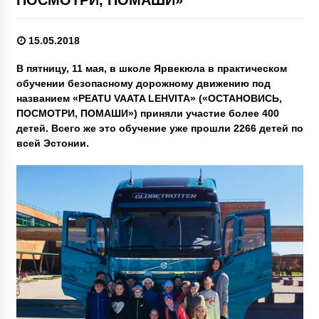
15.05.2018
В пятницу, 11 мая, в школе Ярвекюла в практическом
обучении безопасному дорожному движению под
названием «PEATU VAATA LEHVITA» («ОСТАНОВИСЬ,
ПОСМОТРИ, ПОМАШИ») приняли участие более 400
детей. Всего же это обучение уже прошли 2266 детей по
всей Эстонии.