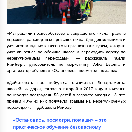
«Мы решили поспособствовать сокращению числа травм в
дорожно-транспортных происшествиях. Для дошкольников и
учеников младших классов мы организовали курсы, которые
учат двигаться по обочине шоссе и переходить дорогу по
нерегулируемым переходам», — рассказала
Райли
Рийберг
, руководитель по маркетингу Volvo Estonia и
организатор обучения «Остановись, посмотри, помаши».
«Действовать нас побудила статистика Департамента
шоссейных дорог, согласно которой в 2017 году в качестве
пешеходов пострадали 55 детей в возрасте младше 13 лет,
причем 40% из них получили травмы на нерегулируемых
переходах», — добавила Рийберг.
«Остановись, посмотри, помаши» – это
практическое обучение безопасному