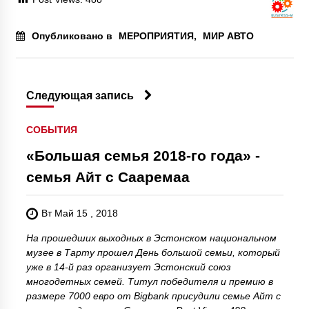
Опубликовано в
МЕРОПРИЯТИЯ
,
МИР АВТО
Следующая запись
СОБЫТИЯ
«Большая семья 2018-го года» -
семья Айт с Сааремаа
Вт Май 15 , 2018
На прошедших выходных в Эстонском национальном
музее в Тарту прошел День большой семьи, который
уже в 14-й раз организует Эстонский союз
многодетных семей. Титул победителя и премию в
размере 7000 евро от Bigbank присудили семье Айт с