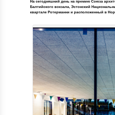
На сегодняшний день на премию Союза архит
Балтийского вокзала, Эстонский Национальн
квартале Ротерманни и расположенный в Нор