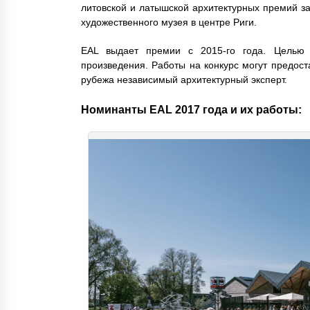
литовской и латышской архитектурных премий з
художественного музея в центре Риги.
EAL выдает премии с 2015-го года. Целью 
произведения. Работы на конкурс могут предост
рубежа независимый архитектурный эксперт.
Номинанты EAL 2017 года и их работы: