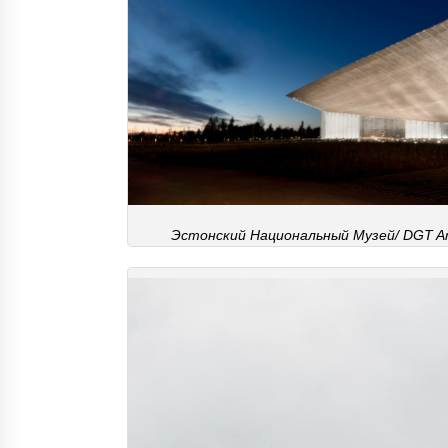
Эстонский Национальный Музей/ DGT Arc