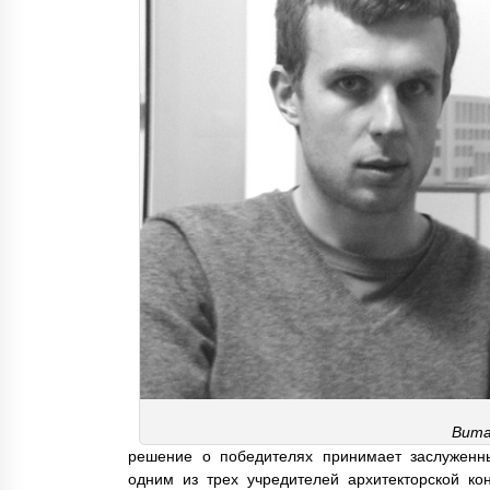
Вита
решение о победителях принимает заслуженны
одним из трех учредителей архитекторской кон