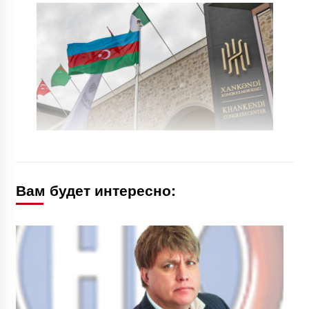
Вам будет интересно: