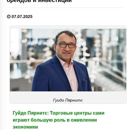
07.07.2025
Гуидо Пярнитс
Гуйдо Пярнитс: Торговые центры сами
играют большую роль в оживлении
экономики