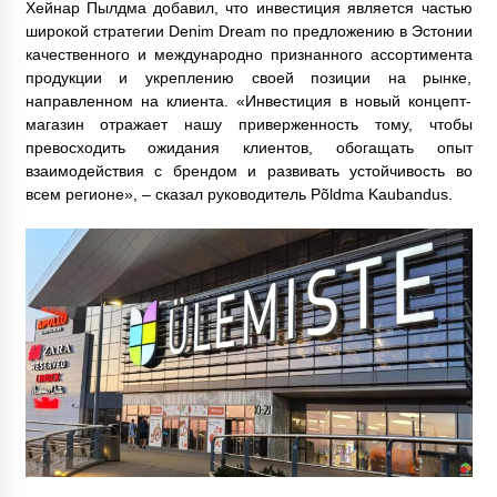
Хейнар Пылдма добавил, что инвестиция является частью
широкой стратегии Denim Dream по предложению в Эстонии
качественного и международно признанного ассортимента
продукции и укреплению своей позиции на рынке,
направленном на клиента. «Инвестиция в новый концепт-
магазин отражает нашу приверженность тому, чтобы
превосходить ожидания клиентов, обогащать опыт
взаимодействия с брендом и развивать устойчивость во
всем регионе», – сказал руководитель Põldma Kaubandus.