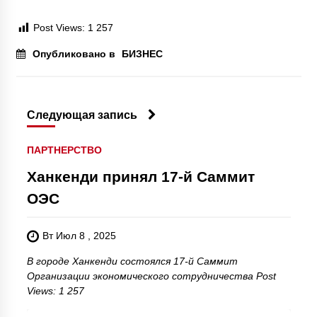
Post Views:
1 257
Опубликовано в
БИЗНЕС
Следующая запись
ПАРТНЕРСТВО
Ханкенди принял 17-й Саммит
ОЭС
Вт Июл 8 , 2025
В городе Ханкенди состоялся 17-й Саммит
Организации экономического сотрудничества Post
Views: 1 257