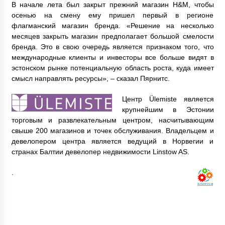
В начале лета был закрыт прежний магазин H&M, чтобы
осенью на смену ему пришел первый в регионе
флагманский магазин бренда. «Решение на несколько
месяцев закрыть магазин предполагает большой смелости
бренда. Это в свою очередь является признаком того, что
международные клиенты и инвесторы все больше видят в
эстонском рынке потенциальную область роста, куда имеет
смысл направлять ресурсы», – сказал Пярнитс.
Центр Ülemiste является
крупнейшим в Эстонии
торговым и развлекательным центром, насчитывающим
свыше 200 магазинов и точек обслуживания. Владельцем и
девелопером центра является ведущий в Норвегии и
странах Балтии девелопер недвижимости Linstow AS.
.