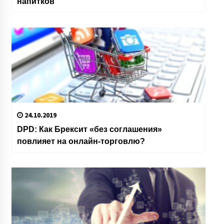
напитков
24.10.2019
DPD: Как Брексит «без соглашения»
повлияет на онлайн-торговлю?