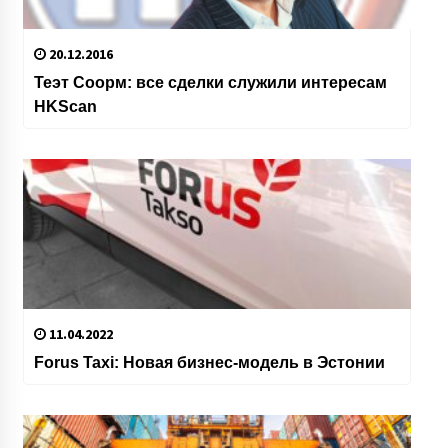
20.12.2016
Теэт Соорм: все сделки служили интересам
HKScan
11.04.2022
Forus Taxi: Новая бизнес-модель в Эстонии