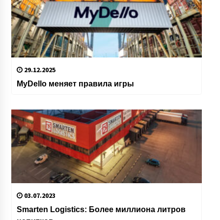
29.12.2025
MyDello меняет правила игры
03.07.2023
Smarten Logistics: Более миллиона литров