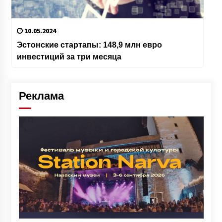
10.05.2024
Эстонские стартапы: 148,9 млн евро
инвестиций за три месяца
Реклама