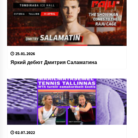
25.01.2026
Яркий дебют Дмитрия Саламатина
02.07.2022