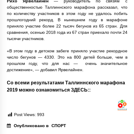
Рихо Ярвелайнен
— руководитель по связям с
общественностью Таллиннского марафона рассказал, что
по количеству участников в этом году не удалось побить
прошлогодний рекорд. В нынешнем году в марафоне
приняло участие более 22 тысяч бегунов из 65 стран. Для
сравнения, осенью 2018 года из 67 стран приехало почти 24
тысячи участников.
«В этом году в детском забеге приняло участие рекордное
число бегунов — 4330. Это на 800 детей больше, чем в
прошлом году, что для нас — очень значительное
достижение», — добавил Ярвелайнен.
Со всеми результатами Таллиннского марафона
2019 можно ознакомиться
ЗДЕСЬ::
Post Views:
993
Опубликовано в
СПОРТ