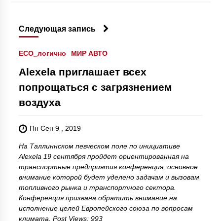
Следующая запись
ECO_логично
МИР АВТО
Alexela приглашает всех
попрощаться с загрязнением
воздуха
Пн Сен 9 , 2019
На Таллиннском певческом поле по инициативе
Alexela 19 сентября пройдет ориентированная на
транспортные предприятия конференция, основное
внимание которой будет уделено задачам и вызовам
топливного рынка и транспортного сектора.
Конференция призвана обратить внимание на
исполнение целей Европейского союза по вопросам
климата. Post Views: 993