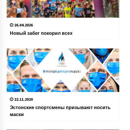
26.04.2026
Новый забег покорил всех
22.11.2020
Эстонские спортсмены призывают носить
маски