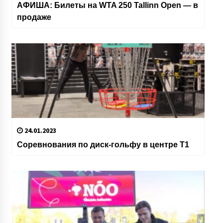
АФИША: Билеты на WTA 250 Tallinn Open — в
продаже
24.01.2023
Соревнования по диск-гольфу в центре Т1