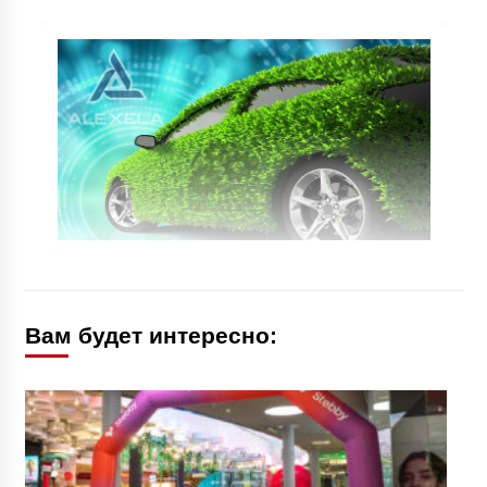
Вам будет интересно: