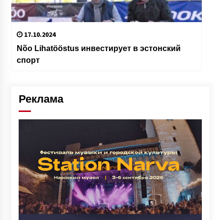
17.10.2024
Nõo Lihatööstus инвестирует в эстонский
спорт
Реклама