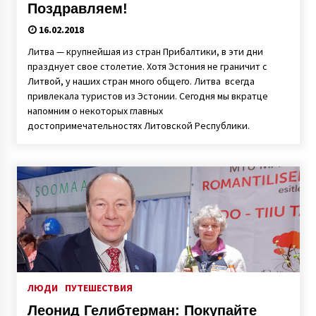
Поздравляем!
16.02.2018
Литва — крупнейшая из стран Прибалтики, в эти дни
празднует свое столетие. Хотя Эстония не граничит с
Литвой, у наших стран много общего. Литва всегда
привлекала туристов из Эстонии. Сегодня мы вкратце
напомним о некоторых главных
достопримечательностях Литовской Республики.
ЛЮДИ
ПУТЕШЕСТВИЯ
Леонид Гелибтерман: Покупайте