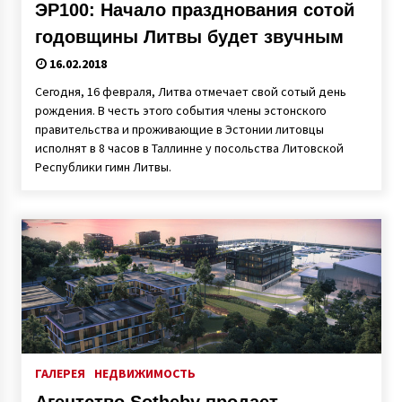
ЭР100: Начало празднования сотой
годовщины Литвы будет звучным
16.02.2018
Сегодня, 16 февраля, Литва отмечает свой сотый день
рождения. В честь этого события члены эстонского
правительства и проживающие в Эстонии литовцы
исполнят в 8 часов в Таллинне у посольства Литовской
Республики гимн Литвы.
ГАЛЕРЕЯ
НЕДВИЖИМОСТЬ
Агентство Sotheby продает