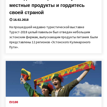
местные продукты и гордитесь
своей страной
16.02.2018
На прошедшей недавно туристической выставке
Турэст-2018 целый павильон был отведен небольшим
эстонским фирмам, выпускающим продукты питания. Были
представлены 12 регионов «Эстонского Кулинароного
Пути».
EV100