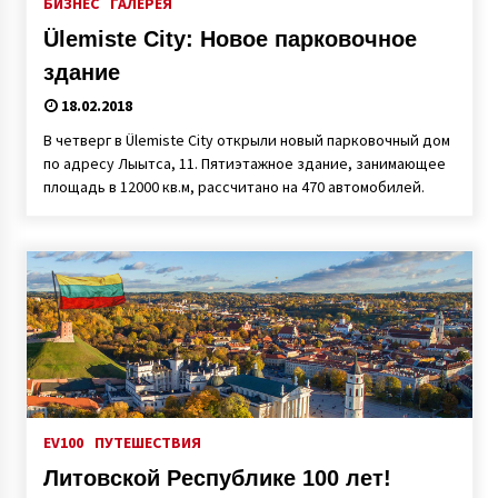
БИЗНЕС
ГАЛЕРЕЯ
Ülemiste City: Новое парковочное
здание
18.02.2018
В четверг в Ülemiste City открыли новый парковочный дом
по адресу Лыытса, 11. Пятиэтажное здание, занимающее
площадь в 12000 кв.м, рассчитано на 470 автомобилей.
EV100
ПУТЕШЕСТВИЯ
Литовской Республике 100 лет!