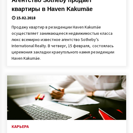
квартиры в Haven Kakumäe
15.02.2018
Продажу квартир в резиденции Haven Kakumäe
осуществляет занимающееся недвижимостью класса
люкс всемирно известное агентство Sotheby’s
International Realty. В четверг, 15 февраля, состоялась
церемония закладки краеугольного камня резиденции
Haven Kakumäe.
КАРЬЕРА