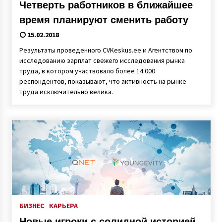
Четверть работников в ближайшее
время планируют сменить работу
15.02.2018
Результаты проведенного CVKeskus.ee и Агентством по
исследованию зарплат свежего исследования рынка
труда, в котором участвовало более 14 000
респондентов, показывают, что активность на рынке
труда исключительно велика.
БИЗНЕС
КАРЬЕРА
Новые игроки с солидной историей