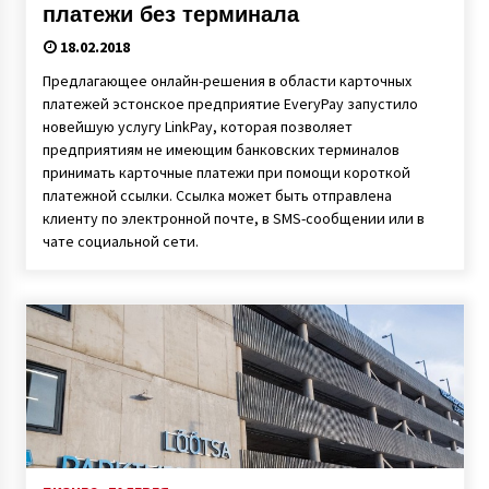
платежи без терминала
18.02.2018
Предлагающее онлайн-решения в области карточных
платежей эстонское предприятие EveryPay запустило
новейшую услугу LinkPay, которая позволяет
предприятиям не имеющим банковских терминалов
принимать карточные платежи при помощи короткой
платежной ссылки. Ссылка может быть отправлена
клиенту по электронной почте, в SMS-сообщении или в
чате социальной сети.