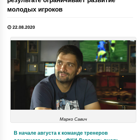
молодых игроков
22.08.2020
Марко Савич
В начале августа к команде тренеров