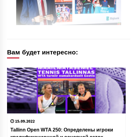
Вам будет интересно:
15.09.2022
Tallinn Open WTA 250: Определены игроки
квалификационной и основной сеток