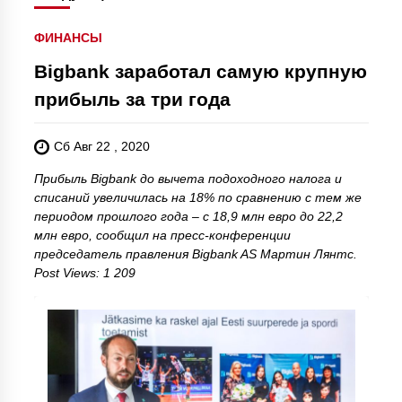
ФИНАНСЫ
Bigbank заработал самую крупную
прибыль за три года
Сб Авг 22 , 2020
Прибыль Bigbank до вычета подоходного налога и
списаний увеличилась на 18% по сравнению с тем же
периодом прошлого года – с 18,9 млн евро до 22,2
млн евро, сообщил на пресс-конференции
председатель правления Bigbank AS Мартин Лянтс.
Post Views: 1 209