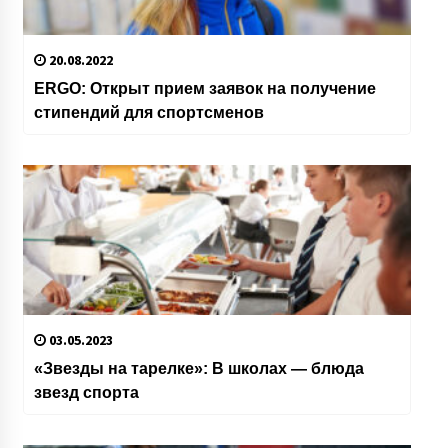
20.08.2022
ERGO: Открыт прием заявок на получение
стипендий для спортсменов
03.05.2023
«Звезды на тарелке»: В школах — блюда
звезд спорта