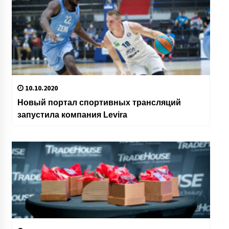
10.10.2020
Новый портал спортивных трансляций
запустила компания Levira