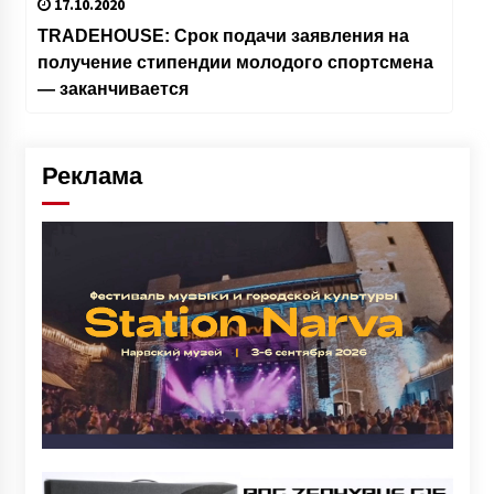
17.10.2020
TRADEHOUSE: Срок подачи заявления на
получение стипендии молодого спортсмена
— заканчивается
Реклама