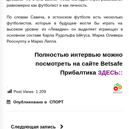
равномерно как футболист и как личность.
По словам Савича, в эстонском футболе есть несколько
футболистов, которые в будущем могли бы играть на
высоком уровне: из «Левадии» он выделяет играющих в
основном составе Карла Рудольфа Ыйгуса, Марка Оливера
Рооснуппу и Марко Липпа.
Полностью интервью можно
посмотреть на сайте Betsafe
Прибалтика
ЗДЕСЬ::
.
Post Views:
1 209
Опубликовано в
СПОРТ
Следующая запись