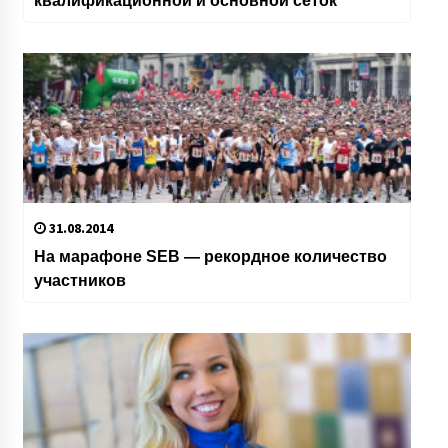
31.08.2014
На марафоне SEB — рекордное количество
участников