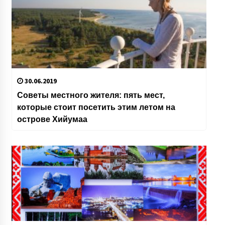
30.06.2019
Советы местного жителя: пять мест,
которые стоит посетить этим летом на
острове Хийумаа