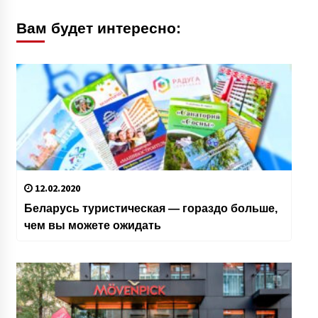
Вам будет интересно:
12.02.2020
Беларусь туристическая — гораздо больше,
чем вы можете ожидать