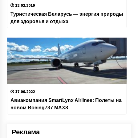
12.02.2019
Туристическая Беларусь — энергия природы
для здоровья и отдыха
17.06.2022
Авиакомпания SmartLynx Airlines: Полеты на
новом Boeing737 MAX8
Реклама