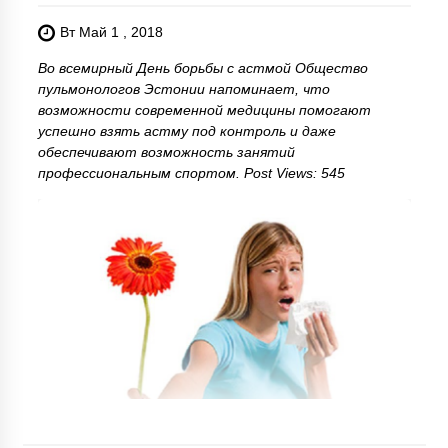
Вт Май 1 , 2018
Во всемирный День борьбы с астмой Общество
пульмонологов Эстонии напоминает, что
возможности современной медицины помогают
успешно взять астму под контроль и даже
обеспечивают возможность занятий
профессиональным спортом. Post Views: 545