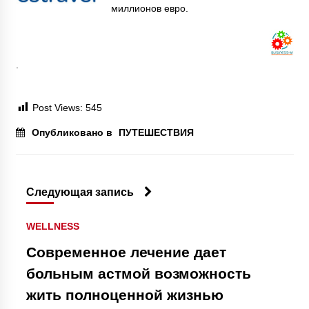
миллионов евро.
.
Post Views:
545
Опубликовано в
ПУТЕШЕСТВИЯ
Следующая запись
WELLNESS
Современное лечение дает
больным астмой возможность
жить полноценной жизнью