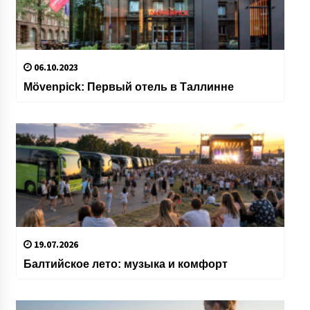
06.10.2023
Mövenpick: Первый отель в Таллинне
19.07.2026
Балтийское лето: музыка и комфорт