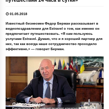
01.05.2018
Известный бизнесмен Федор Берман рассказывает в
видеопоздравлении для Estravel о том, как именно он
предпочитает путешествовать. «Я сам пользуюсь
услугами Estravel. Думаю, что и я хороший партнер для
них, так как всегда наше сотрудничество проходило
эффективно,» — говорит Берман.