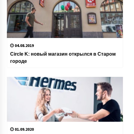
04.08.2019
Circle K: новый магазин открылся в Старом
городе
01.09.2020