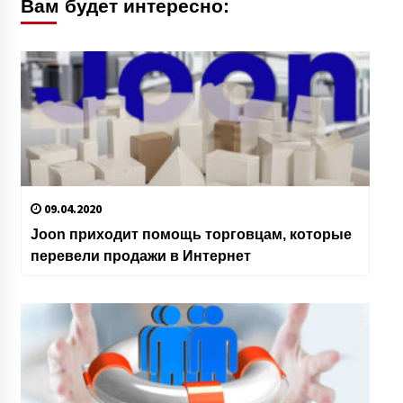
Вам будет интересно:
09.04.2020
Joon приходит помощь торговцам, которые
перевели продажи в Интернет