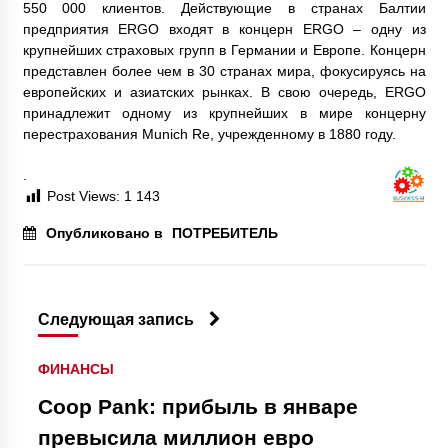
550 000 клиентов. Действующие в странах Балтии
предприятия ERGO входят в концерн ERGO – одну из
крупнейших страховых групп в Германии и Европе. Концерн
представлен более чем в 30 странах мира, фокусируясь на
европейских и азиатских рынках. В свою очередь, ERGO
принадлежит одному из крупнейших в мире концерну
перестрахования Munich Re, учрежденному в 1880 году.
.
Post Views:
1 143
Опубликовано в
ПОТРЕБИТЕЛЬ
Следующая запись
ФИНАНСЫ
Coop Pank: прибыль в январе
превысила миллион евро