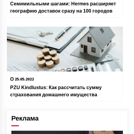
Семимильными шагами: Hermes расширяет
географию доставок сразу на 100 городов
25.05.2022
PZU Kindlustus: Как рассчитать сумму
страхования домашнего имущества
Реклама