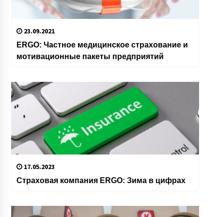
23.09.2021
ERGO: Частное медицинское страхование и
мотивационные пакеты предприятий
17.05.2023
Страховая компания ERGO: Зима в цифрах