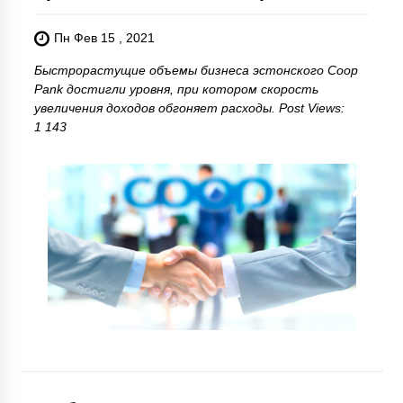
Пн Фев 15 , 2021
Быстрорастущие объемы бизнеса эстонского Coop
Pank достигли уровня, при котором скорость
увеличения доходов обгоняет расходы. Post Views:
1 143