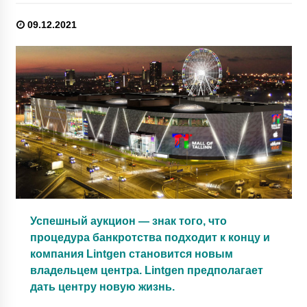
09.12.2021
Успешный аукцион — знак того, что
процедура банкротства подходит к концу и
компания Lintgen становится новым
владельцем центра. Lintgen предполагает
дать центру новую жизнь.