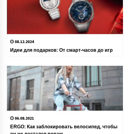
08.12.2024
Идеи для подарков: От смарт-часов до игр
06.08.2021
ERGO: Как заблокировать велосипед, чтобы
он не достался ворам