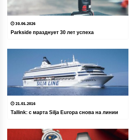
30.06.2026
Parkside празднует 30 лет успеха
21.01.2016
Tallink: с марта Silja Europa снова на линии