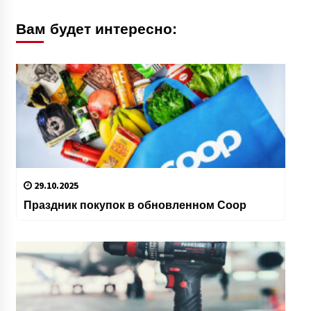
Вам будет интересно:
29.10.2025
Праздник покупок в обновленном Coop