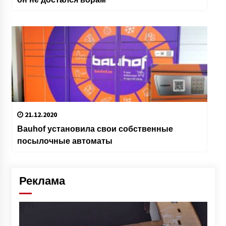
21.12.2020
Bauhof установила свои собственные
посылочные автоматы
Реклама