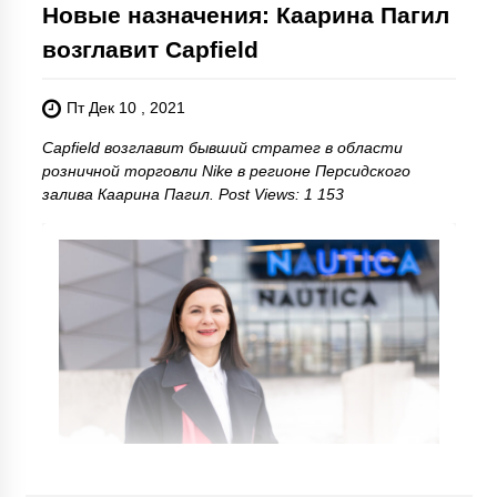
Новые назначения: Каарина Пагил
возглавит Capfield
Пт Дек 10 , 2021
Capfield возглавит бывший стратег в области
розничной торговли Nike в регионе Персидского
залива Каарина Пагил. Post Views: 1 153