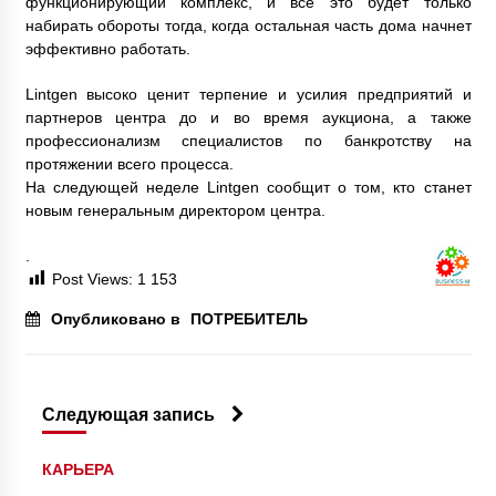
функционирующий комплекс, и все это будет только
набирать обороты тогда, когда остальная часть дома начнет
эффективно работать.
Lintgen высоко ценит терпение и усилия предприятий и
партнеров центра до и во время аукциона, а также
профессионализм специалистов по банкротству на
протяжении всего процесса.
На следующей неделе Lintgen сообщит о том, кто станет
новым генеральным директором центра.
.
Post Views:
1 153
Опубликовано в
ПОТРЕБИТЕЛЬ
Следующая запись
КАРЬЕРА