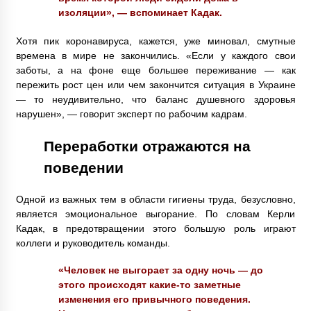
изоляции», — вспоминает Кадак.
Хотя пик коронавируса, кажется, уже миновал, смутные
времена в мире не закончились. «Если у каждого свои
заботы, а на фоне еще большее переживание — как
пережить рост цен или чем закончится ситуация в Украине
— то неудивительно, что баланс душевного здоровья
нарушен», — говорит эксперт по рабочим кадрам.
Переработки отражаются на
поведении
Одной из важных тем в области гигиены труда, безусловно,
является эмоциональное выгорание. По словам Керли
Кадак, в предотвращении этого большую роль играют
коллеги и руководитель команды.
«Человек не выгорает за одну ночь — до
этого происходят какие-то заметные
изменения его привычного поведения.