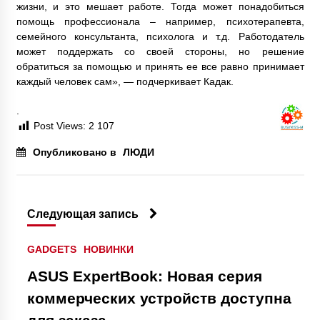
жизни, и это мешает работе. Тогда может понадобиться
помощь профессионала – например, психотерапевта,
семейного консультанта, психолога и т.д. Работодатель
может поддержать со своей стороны, но решение
обратиться за помощью и принять ее все равно принимает
каждый человек сам», — подчеркивает Кадак.
.
Post Views:
2 107
Опубликовано в
ЛЮДИ
Следующая запись
GADGETS
НОВИНКИ
ASUS ExpertBook: Новая серия
коммерческих устройств доступна