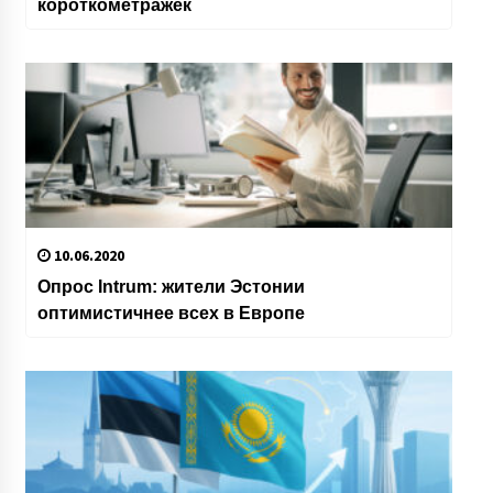
короткометражек
10.06.2020
Опрос Intrum: жители Эстонии
оптимистичнее всех в Европе