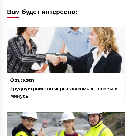
Вам будет интересно:
27.09.2017
Трудоустройство через знакомых: плюсы и
минусы