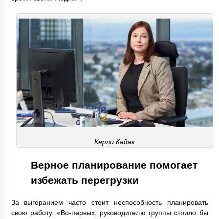
Керли Кадак
Верное планирование помогает
избежать перегрузки
За выгоранием часто стоит неспособность планировать
свою работу. «Во-первых, руководителю группы стоило бы