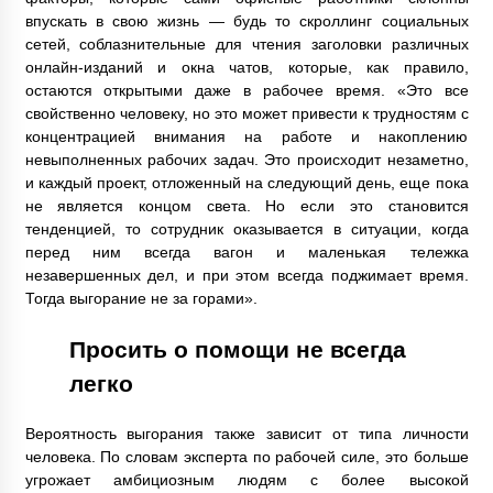
впускать в свою жизнь — будь то скроллинг социальных
сетей, соблазнительные для чтения заголовки различных
онлайн-изданий и окна чатов, которые, как правило,
остаются открытыми даже в рабочее время. «Это все
свойственно человеку, но это может привести к трудностям с
концентрацией внимания на работе и накоплению
невыполненных рабочих задач. Это происходит незаметно,
и каждый проект, отложенный на следующий день, еще пока
не является концом света. Но если это становится
тенденцией, то сотрудник оказывается в ситуации, когда
перед ним всегда вагон и маленькая тележка
незавершенных дел, и при этом всегда поджимает время.
Тогда выгорание не за горами».
Просить о помощи не всегда
легко
Вероятность выгорания также зависит от типа личности
человека. По словам эксперта по рабочей силе, это больше
угрожает амбициозным людям с более высокой