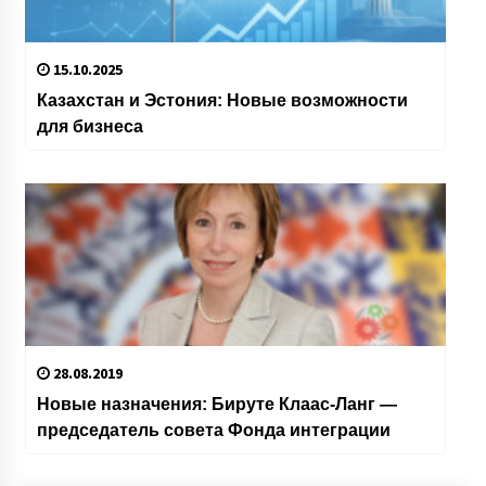
15.10.2025
Казахстан и Эстония: Новые возможности
для бизнеса
28.08.2019
Новые назначения: Бируте Клаас-Ланг —
председатель совета Фонда интеграции