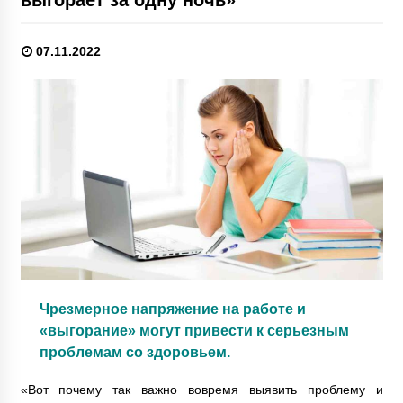
07.11.2022
Чрезмерное напряжение на работе и
«выгорание» могут привести к серьезным
проблемам со здоровьем.
«Вот почему так важно вовремя выявить проблему и