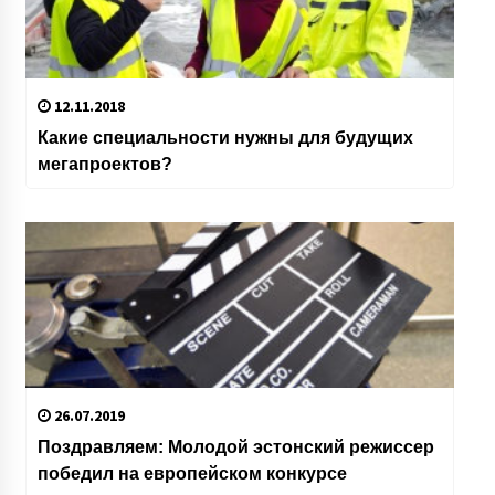
12.11.2018
Какие специальности нужны для будущих
мегапроектов?
26.07.2019
Поздравляем: Молодой эстонский режиссер
победил на европейском конкурсе