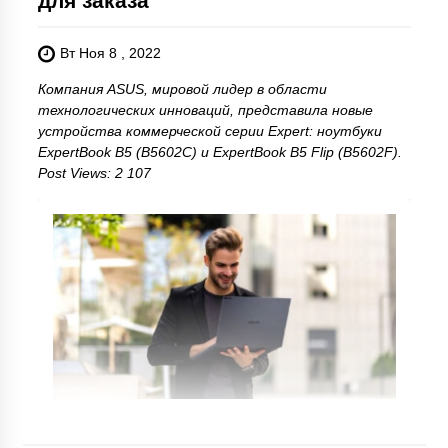
для заказа
Вт Ноя 8 , 2022
Компания ASUS, мировой лидер в области
технологических инноваций, представила новые
устройства коммерческой серии Expert: ноутбуки
ExpertBook B5 (B5602C) и ExpertBook B5 Flip (B5602F).
Post Views: 2 107