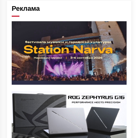
Реклама