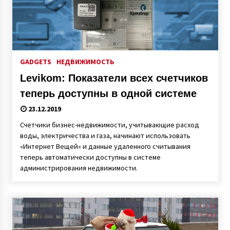
GADGETS
НЕДВИЖИМОСТЬ
Levikom: Показатели всех счетчиков
теперь доступны в одной системе
23.12.2019
Счетчики бизнес-недвижимости, учитывающие расход
воды, электричества и газа, начинают использовать
«Интернет Вещей» и данные удаленного считывания
теперь автоматически доступны в системе
администрирования недвижимости.