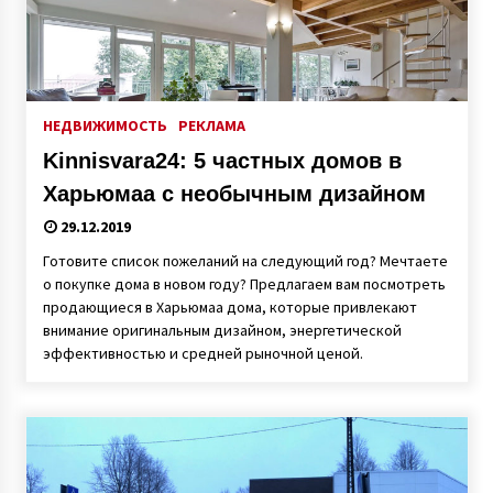
НЕДВИЖИМОСТЬ
РЕКЛАМА
Kinnisvara24: 5 частных домов в
Харьюмаа с необычным дизайном
29.12.2019
Готовите список пожеланий на следующий год? Мечтаете
о покупке дома в новом году? Предлагаем вам посмотреть
продающиеся в Харьюмаа дома, которые привлекают
внимание оригинальным дизайном, энергетической
эффективностью и средней рыночной ценой.