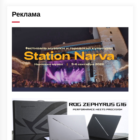
Реклама