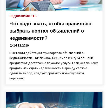
НЕДВИЖИМОСТЬ
Что надо знать, чтобы правильно
выбрать портал объявлений о
недвижимости?
14.12.2019
В Эстонии действуют три портала объявлений о
недвижимости – Kinnisvara24.ee, KV.ee и City24.ee – они
предлагают достаточно похожие услуги. Если желающему
продать или сдать недвижимость в аренду сложно
сделать выбор, следует сравнить прейскуранты
порталов.