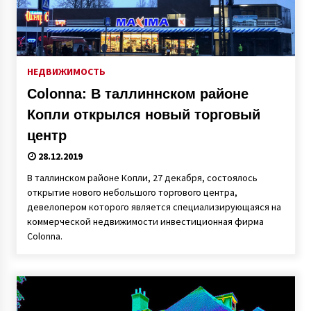
НЕДВИЖИМОСТЬ
Colonna: В таллиннском районе
Копли открылся новый торговый
центр
28.12.2019
В таллинском районе Копли, 27 декабря, состоялось
открытие нового небольшого торгового центра,
девелопером которого является специализирующаяся на
коммерческой недвижимости инвестиционная фирма
Colonna.