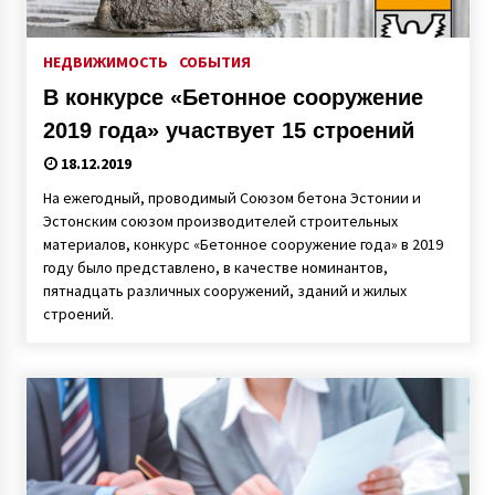
НЕДВИЖИМОСТЬ
СОБЫТИЯ
В конкурсе «Бетонное сооружение
2019 года» участвует 15 строений
18.12.2019
На ежегодный, проводимый Союзом бетона Эстонии и
Эстонским союзом производителей строительных
материалов, конкурс «Бетонное сооружение года» в 2019
году было представлено, в качестве номинантов,
пятнадцать различных сооружений, зданий и жилых
строений.