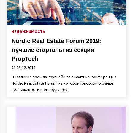
НЕДВИЖИМОСТЬ
Nordic Real Estate Forum 2019:
лучшие стартапы из секции
PropTech
08.12.2019
В Таллинне прошла крупнейшая в Балтике конференция
Nordic Real Estate Forum, на которой говорили о рынке
недвижимости и его будущем.