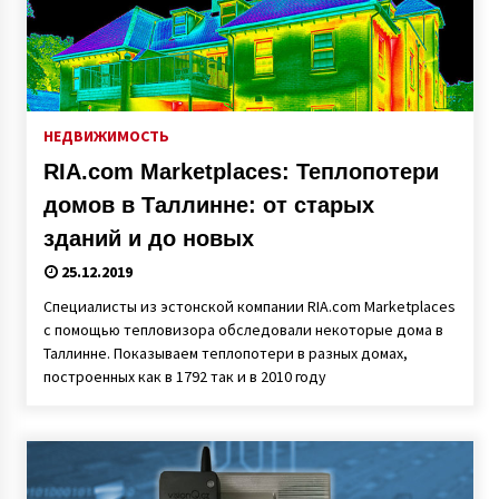
НЕДВИЖИМОСТЬ
RIA.com Marketplaces: Теплопотери
домов в Таллинне: от старых
зданий и до новых
25.12.2019
Специалисты из эстонской компании RIA.com Marketplaces
с помощью тепловизора обследовали некоторые дома в
Таллинне. Показываем теплопотери в разных домах,
построенных как в 1792 так и в 2010 году