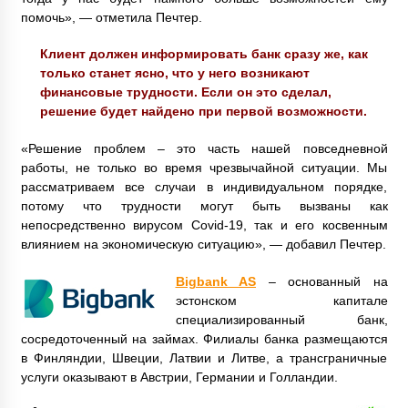
помочь», — отметила Печтер.
Клиент должен информировать банк сразу же, как
только станет ясно, что у него возникают
финансовые трудности. Если он это сделал,
решение будет найдено при первой возможности.
«Решение проблем – это часть нашей повседневной
работы, не только во время чрезвычайной ситуации. Мы
рассматриваем все случаи в индивидуальном порядке,
потому что трудности могут быть вызваны как
непосредственно вирусом Covid-19, так и его косвенным
влиянием на экономическую ситуацию», — добавил Печтер.
Bigbank AS
– основанный на
эстонском капитале
специализированный банк,
сосредоточенный на займах. Филиалы банка размещаются
в Финляндии, Швеции, Латвии и Литве, а трансграничные
услуги оказывают в Австрии, Германии и Голландии.