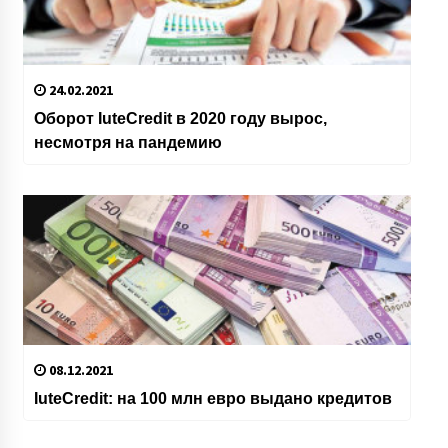
24.02.2021
Оборот IuteCredit в 2020 году вырос,
несмотря на пандемию
08.12.2021
IuteCredit: на 100 млн евро выдано кредитов