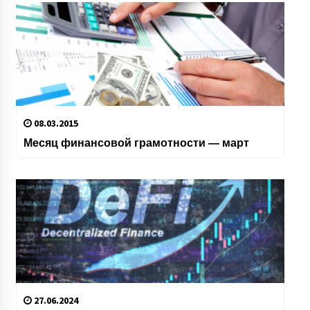
08.03.2015
Месяц финансовой грамотности — март
27.06.2024