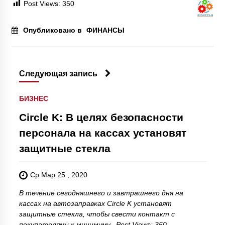
Post Views:
350
Опубликовано в
ФИНАНСЫ
Следующая запись
БИЗНЕС
Circle K: В целях безопасности
персонала на кассах установят
защитные стекла
Ср Мар 25 , 2020
В течение сегодняшнего и завтрашнего дня на
кассах на автозаправках Circle K установят
защитные стекла, чтобы свести контакт с
покупателями к минимуму. Post Views: 350