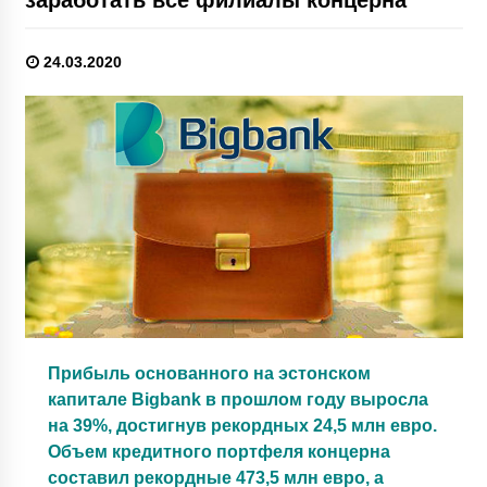
24.03.2020
Прибыль основанного на эстонском
капитале Bigbank в прошлом году выросла
на 39%, достигнув рекордных 24,5 млн евро.
Объем кредитного портфеля концерна
составил рекордные 473,5 млн евро, а