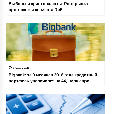
Выборы и криптовалюты: Рост рынка
прогнозов и сегмента DeFi
24.11.2018
Bigbank: за 9 месяцев 2018 года кредитный
портфель увеличился на 44,1 млн евро