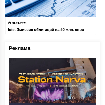
08.03.2023
Iute: Эмиссия облигаций на 50 млн. евро
Реклама