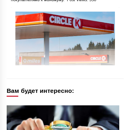
Вам будет интересно: