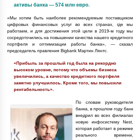
активы банка — 574 млн евро.
«Мы хотим быть наиболее рекомендуемым поставщиком
цифровых финансовых услуг во всех странах, где мы
работаем, и для достижения этой цели в 2019-м году мы
сосредоточились на повышении качества нашего кредитного
портфеля и оптимизации работы банка», — сказал
председатель правления Bigbank Мартин Лянтс.
«Прибыль за прошлый год была на рекордно
высоком уровне, потому что объемы бизнеса
увеличились, а качество кредитного портфеля
заметно улучшилось. Кроме того, мы повысили
рентабельность».
По словам руководителя
банка, в прошлом году банк
внедрил во всех филиалах
новую инфосистему Nest,
которая работает в режиме
реального времени,