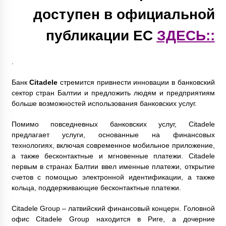
доступен в официальной
публикации ЕС
ЗДЕСЬ::
.
Банк
Citadele
стремится привнести инновации в банковский
сектор стран Балтии и предложить людям и предприятиям
больше возможностей использования банковских услуг.
Помимо повседневных банковских услуг, Citadele
предлагает услуги, основанные на финансовых
технологиях, включая современное мобильное приложение,
а также бесконтактные и мгновенные платежи. Citadele
первым в странах Балтии ввел именные платежи, открытие
счетов с помощью электронной идентификации, а также
кольца, поддерживающие бесконтактные платежи.
Citadele Group – латвийский финансовый концерн. Головной
офис Citadele Group находится в Риге, а дочерние