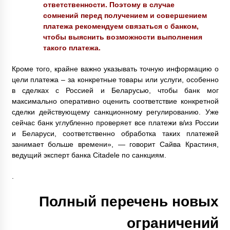
ответственности. Поэтому в случае
сомнений перед получением и совершением
платежа рекомендуем связаться с банком,
чтобы выяснить возможности выполнения
такого платежа.
Кроме того, крайне важно указывать точную информацию о
цели платежа – за конкретные товары или услуги, особенно
в сделках с Россией и Беларусью, чтобы банк мог
максимально оперативно оценить соответствие конкретной
сделки действующему санкционному регулированию. Уже
сейчас банк углубленно проверяет все платежи в/из России
и Беларуси, соответственно обработка таких платежей
занимает больше времени», — говорит Сайва Крастиня,
ведущий эксперт банка Citadele по санкциям.
.
Полный перечень новых
ограничений