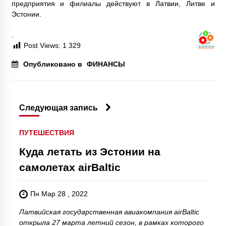
предприятия и филиалы действуют в Латвии, Литве и
Эстонии.
.
Post Views:
1 329
Опубликовано в
ФИНАНСЫ
Следующая запись
ПУТЕШЕСТВИЯ
Куда летать из Эстонии на
самолетах airBaltic
Пн Мар 28 , 2022
Латвийская государственная авиакомпания airBaltic
открыла 27 марта летний сезон, в рамках которого