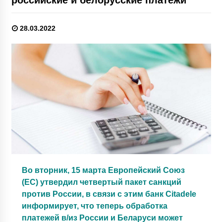
28.03.2022
Во вторник, 15 марта Европейский Союз
(ЕС) утвердил четвертый пакет санкций
против России, в связи с этим банк Citadele
информирует, что теперь обработка
платежей в/из России и Беларуси может