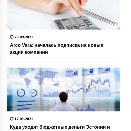
20.09.2021
Arco Vara: началась подписка на новые
акции компании
12.03.2021
Куда уходят бюджетные деньги Эстонии и