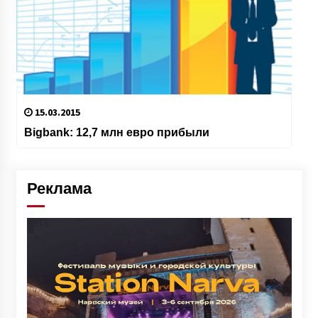
15.03.2015
Bigbank: 12,7 млн евро прибыли
Реклама