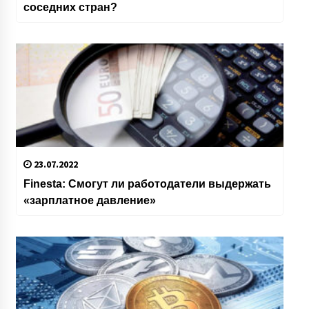
соседних стран?
23.07.2022
Finesta: Смогут ли работодатели выдержать
«зарплатное давление»