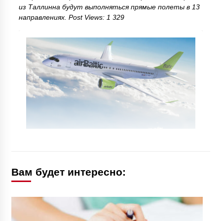
из Таллинна будут выполняться прямые полеты в 13
направлениях. Post Views: 1 329
Вам будет интересно: