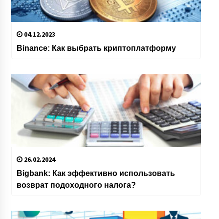
04.12.2023
Binance: Как выбрать криптоплатформу
26.02.2024
Bigbank: Как эффективно использовать
возврат подоходного налога?