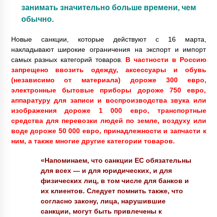
занимать значительно больше времени, чем
обычно.
Новые санкции, которые действуют с 16 марта,
накладывают широкие ограничения на экспорт и импорт
самых разных категорий товаров.
В частности в Россию
запрещено ввозить одежду, аксессуары и обувь
(независимо от материала) дороже 300 евро,
электронные бытовые приборы дороже 750 евро,
аппаратуру для записи и воспроизводства звука или
изображения дороже 1 000 евро, транспортные
средства для перевозки людей по земле, воздуху или
воде дороже 50 000 евро, принадлежности и запчасти к
ним, а также многие другие категории товаров.
«Напоминаем, что санкции ЕС обязательны
для всех — и для юридических, и для
физических лиц, в том числе для банков и
их клиентов. Следует помнить также, что
согласно закону, лица, нарушившие
санкции, могут быть привлечены к