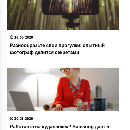
16.05.2020
Разнообразьте свои прогулки: опытный
фотограф делится секретами
30.03.2020
Работаете на «удаленке»? Samsung дает 5