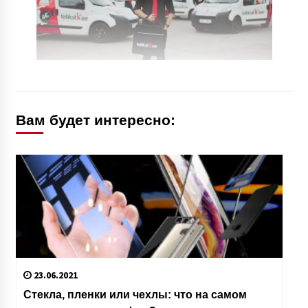
Вам будет интересно:
23.06.2021
Cтекла, пленки или чехлы: что на самом