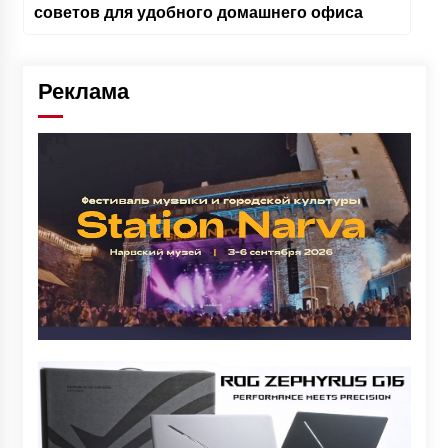
советов для удобного домашнего офиса
Реклама