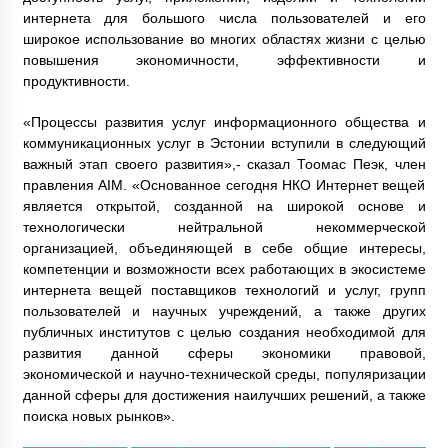
интернета для большого числа пользователей и его
широкое использование во многих областях жизни с целью
повышения экономичности, эффективности и
продуктивности.
«Процессы развития услуг информационного общества и
коммуникационных услуг в Эстонии вступили в следующий
важный этап своего развития»,- сказал Тоомас Пеэк, член
правления AIM. «Основанное сегодня НКО Интернет вещей
является открытой, созданной на широкой основе и
технологически нейтральной некоммерческой
организацией, объединяющей в себе общие интересы,
компетенции и возможности всех работающих в экосистеме
интернета вещей поставщиков технологий и услуг, групп
пользователей и научных учреждений, а также других
публичных институтов с целью создания необходимой для
развития данной сферы экономики правовой,
экономической и научно-технической среды, популяризации
данной сферы для достижения наилучших решений, а также
поиска новых рынков».