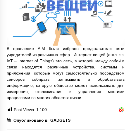
В правление AIM были избраны представители пяти
учредителей из различных сфер. Интернет вещей (англ. яз.
IoT – Internet of Things) это сеть, в которой между собой в
связи находятся различные устройства, системы и
приложения, которые могут самостоятельно посредством
сенсоров собирать, записывать и обрабатывать
информацию, которую общество может использовать для
измерения, отслеживания и управления многими
процессами во многих областях жизни.
Post Views:
1 100
Опубликовано в
GADGETS