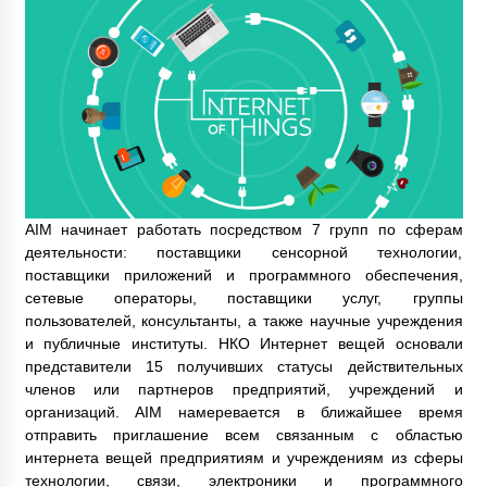
AIM начинает работать посредством 7 групп по сферам
деятельности: поставщики сенсорной технологии,
поставщики приложений и программного обеспечения,
сетевые операторы, поставщики услуг, группы
пользователей, консультанты, а также научные учреждения
и публичные институты. НКО Интернет вещей основали
представители 15 получивших статусы действительных
членов или партнеров предприятий, учреждений и
организаций. AIM намеревается в ближайшее время
отправить приглашение всем связанным с областью
интернета вещей предприятиям и учреждениям из сферы
технологии, связи, электроники и программного