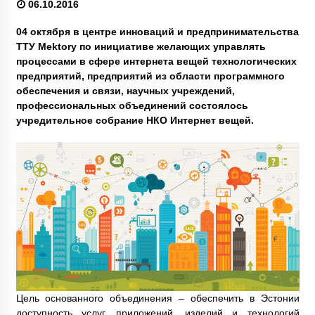
06.10.2016
04 октября в центре инноваций и предпринимательства
ТТУ Mektory по инициативе желающих управлять
процессами в сфере интернета вещей технологических
предприятий, предприятий из области программного
обеспечения и связи, научных учреждений,
профессиональных объединений состоялось
учредительное собрание НКО Интернет вещей.
Цель основанного объединения – обеспечить в Эстонии
доступность услуг, приложений, изделий и технологий