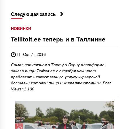
Следующая запись
НОВИНКИ
Tellitoit.ee теперь и в Таллинне
Пт Окт 7 , 2016
Самая популярная в Тарту и Пярну платформа
заказа пищи Tellitoit.ee с октября начинает
предлагать качественную услугу курьерской
доставки готовой пищи и жителям столицы. Post
Views: 1 100