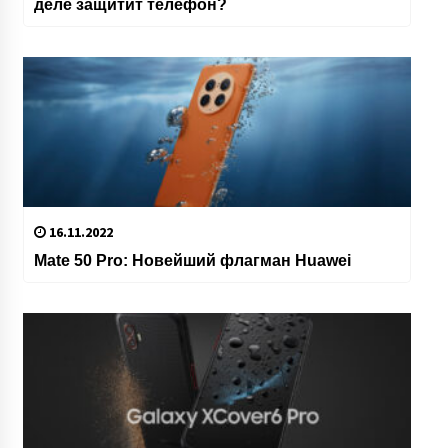
деле защитит телефон?
16.11.2022
Mate 50 Pro: Новейший флагман Huawei