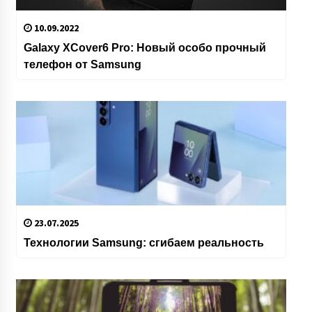
10.09.2022
Galaxy XCover6 Pro: Новый особо прочный
телефон от Samsung
23.07.2025
Технологии Samsung: сгибаем реальность