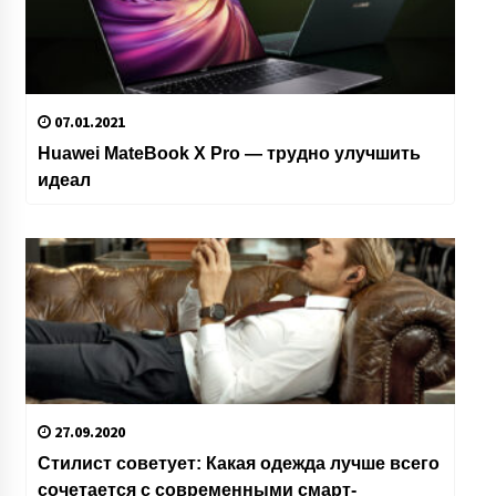
07.01.2021
Huawei MateBook X Pro — трудно улучшить
идеал
27.09.2020
Стилист советует: Какая одежда лучше всего
сочетается с современными смарт-