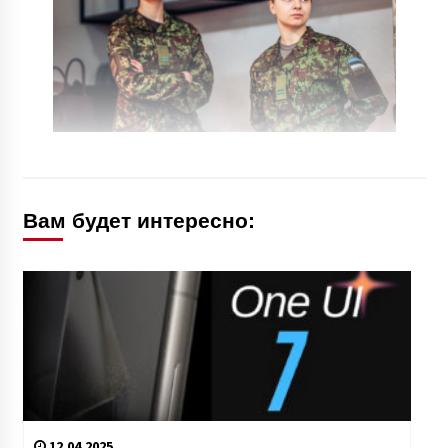
Вам будет интересно:
12.04.2025