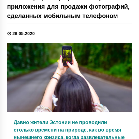
приложения для продажи фотографий,
сделанных мобильным телефоном
26.05.2020
Давно жители Эстонии не проводили
столько времени на природе, как во время
нынешнего кризиса, когда развлекательные