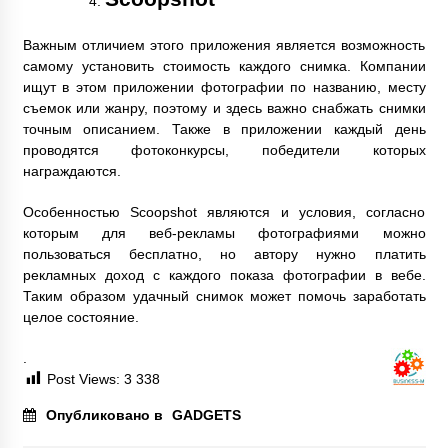
Важным отличием этого приложения является возможность
самому установить стоимость каждого снимка. Компании
ищут в этом приложении фотографии по названию, месту
съемок или жанру, поэтому и здесь важно снабжать снимки
точным описанием. Также в приложении каждый день
проводятся фотоконкурсы, победители которых
награждаются.
Особенностью Scoopshot являются и условия, согласно
которым для веб-рекламы фотографиями можно
пользоваться бесплатно, но автору нужно платить
рекламных доход с каждого показа фотографии в вебе.
Таким образом удачный снимок может помочь заработать
целое состояние.
.
Post Views:
3 338
Опубликовано в
GADGETS