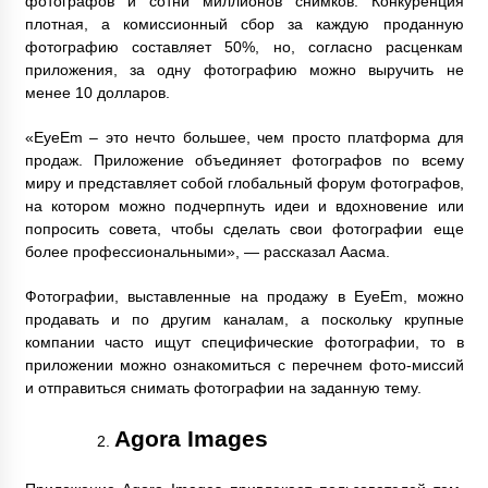
фотографов и сотни миллионов снимков. Конкуренция
плотная, а комиссионный сбор за каждую проданную
фотографию составляет 50%, но, согласно расценкам
приложения, за одну фотографию можно выручить не
менее 10 долларов.
«EyeEm – это нечто большее, чем просто платформа для
продаж. Приложение объединяет фотографов по всему
миру и представляет собой глобальный форум фотографов,
на котором можно подчерпнуть идеи и вдохновение или
попросить совета, чтобы сделать свои фотографии еще
более профессиональными», — рассказал Аасма.
Фотографии, выставленные на продажу в EyeEm, можно
продавать и по другим каналам, а поскольку крупные
компании часто ищут специфические фотографии, то в
приложении можно ознакомиться с перечнем фото-миссий
и отправиться снимать фотографии на заданную тему.
Agora Images