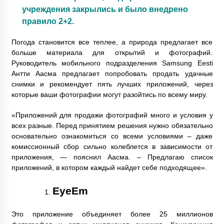
учреждения закрылись и было внедрено
правило 2+2.
Погода становится все теплее, а природа предлагает все
больше материала для открытий и фотографий.
Руководитель мобильного подразделения Samsung Eesti
Антти Аасма предлагает попробовать продать удачные
снимки и рекомендует пять лучших приложений, через
которые ваши фотографии могут разойтись по всему миру.
«Приложений для продажи фотографий много и условия у
всех разные. Перед принятием решения нужно обязательно
основательно ознакомиться со всеми условиями – даже
комиссионный сбор сильно колеблется в зависимости от
приложения, — пояснил Аасма. – Предлагаю список
приложений, в котором каждый найдет себе подходящее».
EyeEm
Это приложение объединяет более 25 миллионов