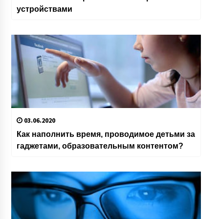
устройствами
03.06.2020
Как наполнить время, проводимое детьми за
гаджетами, образовательным контентом?