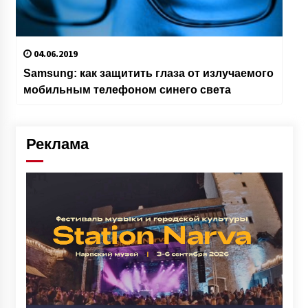
04.06.2019
Samsung: как защитить глаза от излучаемого
мобильным телефоном синего света
Реклама