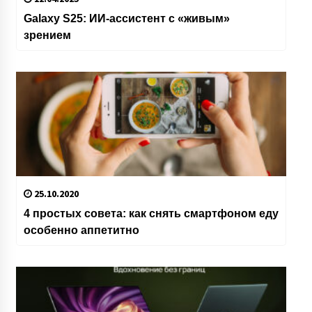
Galaxy S25: ИИ-ассистент с «живым»
зрением
25.10.2020
4 простых совета: как снять смартфоном еду
особенно аппетитно