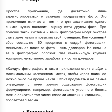
Простое приложение, где достаточно лишь
зарегистрироваться и закачать продаваемые фото. Это
приложение отличается тем, что для закачивания одного
снимка нужно поставить оценку пяти другим фото. При
помощи такой системы и ваши фотографии могут быстрее
стать заметными и повысить свой потенциал. Комиссионный
сбор составляет 50 процентов с каждой фотографии,
минимальная плата за фото – пять долларов. Но если на
вашу фотографию положит глаз какая-нибудь крупная
компания, легко можно заработать и сотни долларов.
«Каждую фотографию в таком приложении стоит снабдить
максимальным количеством меток, чтобы через поиск ее
можно было бы проще найти. Стоит продумать и не самые
очевидные с точки зрения содержания фотографии
формулировки: например, фотографию утреннего болота
можно описать в том числе словами «покой» и «тишина», —
посоветовал Аасма.
Scoopshot