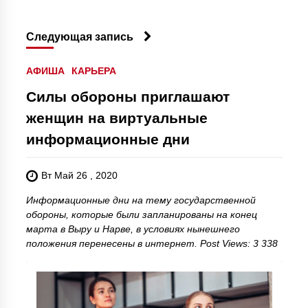
Следующая запись
АФИША
КАРЬЕРА
Силы обороны приглашают
женщин на виртуальные
информационные дни
Вт Май 26 , 2020
Информационные дни на тему государственной
обороны, которые были запланированы на конец
марта в Выру и Нарве, в условиях нынешнего
положения перенесены в интернет. Post Views: 3 338