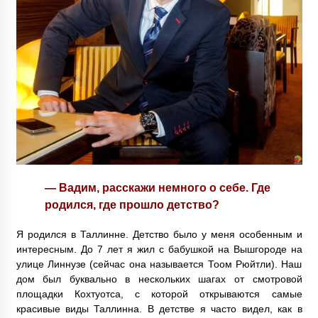
— Вадим, расскажи немного о себе. Где
родился, где прошло детство?
Я родился в Таллинне. Детство было у меня особенным и
интересным. До 7 лет я жил с бабушкой на Вышгороде на
улице Линнузе (сейчас она называется Тоом Рюйтли). Наш
дом был буквально в нескольких шагах от смотровой
площадки Кохтуотса, с которой открываются самые
красивые виды Таллинна. В детстве я часто видел, как в