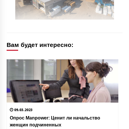
Вам будет интересно:
09.03.2023
Опрос Manpower: Ценит ли начальство
женщин подчиненных