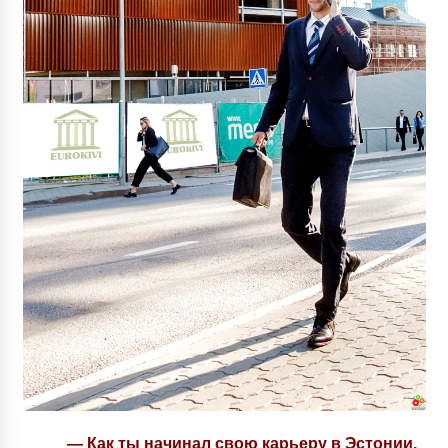
— Как ты начинал свою карьеру в Эстонии,