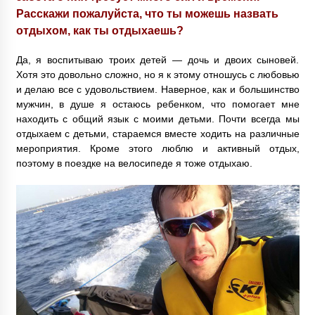
Расскажи пожалуйста, что ты можешь назвать
отдыхом, как ты отдыхаешь?
Да, я воспитываю троих детей — дочь и двоих сыновей.
Хотя это довольно сложно, но я к этому отношусь с любовью
и делаю все с удовольствием. Наверное, как и большинство
мужчин, в душе я остаюсь ребенком, что помогает мне
находить с общий язык с моими детьми. Почти всегда мы
отдыхаем с детьми, стараемся вместе ходить на различные
мероприятия. Кроме этого люблю и активный отдых,
поэтому в поездке на велосипеде я тоже отдыхаю.