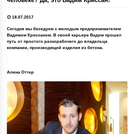
18.07.2017
Сегодня мы беседуем с молодым предпринимателем
Вадимом Криссаном. В своей карьере Вадим прошел
путь от простого разнорабочего до владельца
компании, производящей изделия из бетона.
.
Алина Оттер