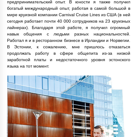
предпринимательский опыт. В юности я также получил
богатый международный опыт, работая в самой большой в
мире круизной компании Carnival Cruise Lines из США (в ней
сегодня работает почти 40 000 сотрудников на 23 круизных
лайнерах). Благодаря этой работе, я получил огромный
навык общения с людьми разных национальностей.
Работал я и в ресторанном бизнесе в Ирландии и Норвегии.
В Эстонии, к сожалению, мне пришлось отказаться
продолжать работу в сфере общепита из-за низкой
заработной платы и недостаточного уровня эстонского
языка на тот момент.