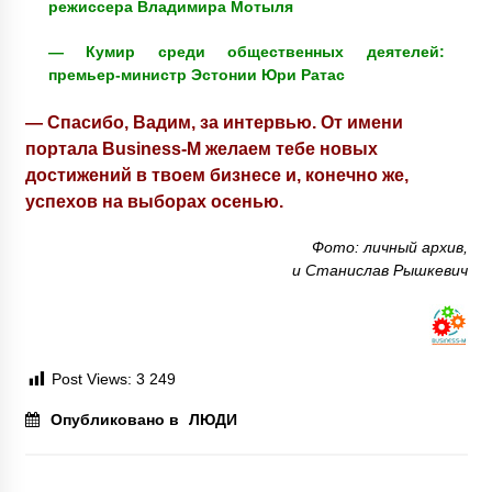
режиссера Владимира Мотыля
— Кумир среди общественных деятелей:
премьер-министр Эстонии Юри Ратас
— Спасибо, Вадим, за интервью. От имени
портала Business-M желаем тебе новых
достижений в твоем бизнесе и, конечно же,
успехов на выборах осенью.
Фото: личный архив,
и Станислав Рышкевич
Post Views:
3 249
Опубликовано в
ЛЮДИ