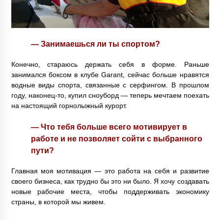
— Занимаешься ли ты спортом?
Конечно, стараюсь держать себя в форме. Раньше
занимался боксом в клубе Garant, сейчас больше нравятся
водные виды спорта, связанные с серфингом. В прошлом
году, наконец-то, купил сноуборд — теперь мечтаем поехать
на настоящий горнолыжный курорт.
— Что тебя больше всего мотивирует в
работе и не позволяет сойти с выбранного
пути?
Главная моя мотивация — это работа на себя и развитие
своего бизнеса, как трудно бы это ни было. Я хочу создавать
новые рабочие места, чтобы поддерживать экономику
страны, в которой мы живем.