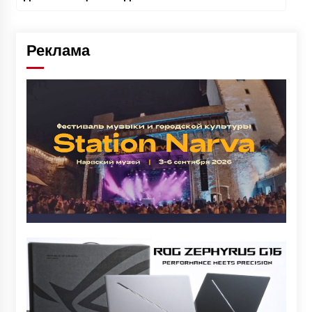
Реклама