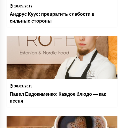
10.05.2017
Андрус Куус: превратить слабости в
сильные стороны
30.03.2015
Павел Евдокименко: Каждое блюдо — как
песня