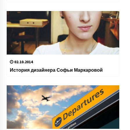
02.10.2014
История дизайнера Софьи Маркаровой