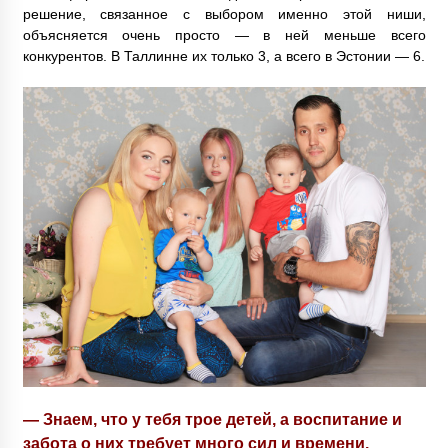
решение, связанное с выбором именно этой ниши,
объясняется очень просто — в ней меньше всего
конкурентов. В Таллинне их только 3, а всего в Эстонии — 6.
— Знаем, что у тебя трое детей, а воспитание и
забота о них требует много сил и времени.