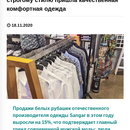
комфортная одежда
18.11.2020
Продажи белых рубашек отечественного
производителя одежды Sangar в этом году
выросли на 15%, что подтверждает главный
тренд современной мужской моды: люди