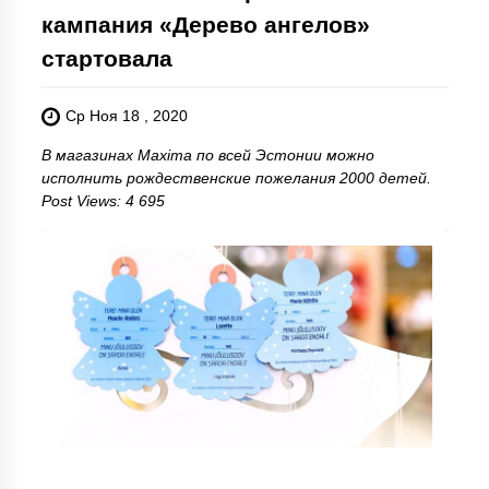
кампания «Дерево ангелов»
стартовала
Ср Ноя 18 , 2020
В магазинах Maxima по всей Эстонии можно
исполнить рождественские пожелания 2000 детей.
Post Views: 4 695