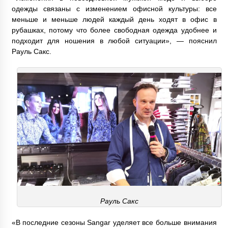
одежды связаны с изменением офисной культуры: все
меньше и меньше людей каждый день ходят в офис в
рубашках, потому что более свободная одежда удобнее и
подходит для ношения в любой ситуации», — пояснил
Рауль Сакс.
Рауль Сакс
«В последние сезоны Sangar уделяет все больше внимания