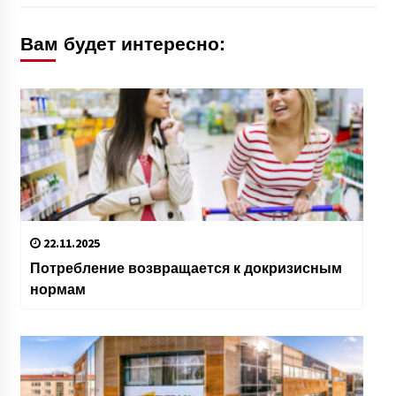
Вам будет интересно:
22.11.2025
Потребление возвращается к докризисным
нормам