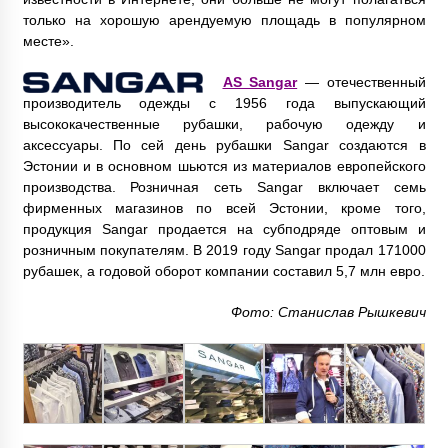
только на хорошую арендуемую площадь в популярном
месте».
AS Sangar
— отечественный
производитель одежды с 1956 года выпускающий
высококачественные рубашки, рабочую одежду и
аксессуары. По сей день рубашки Sangar создаются в
Эстонии и в основном шьются из материалов европейского
производства. Розничная сеть Sangar включает семь
фирменных магазинов по всей Эстонии, кроме того,
продукция Sangar продается на субподряде оптовым и
розничным покупателям. В 2019 году Sangar продал 171000
рубашек, а годовой оборот компании составил 5,7 млн евро.
Фото: Станислав Рышкевич