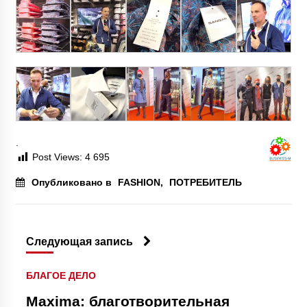
.
Post Views:
4 695
Опубликовано в
FASHION
,
ПОТРЕБИТЕЛЬ
Следующая запись
БЛАГОЕ ДЕЛО
Maxima: благотворительная