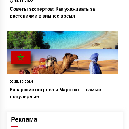
13.11.2022
Советы экспертов: Как ухаживать за
растениями в зимнее время
15.10.2014
Канарские острова и Марокко — cамые
популярные
Реклама