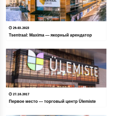
29.03.2023
Tsentraal: Maxima — якорный арендатор
27.10.2017
Первое место — торговый центр Ülemiste