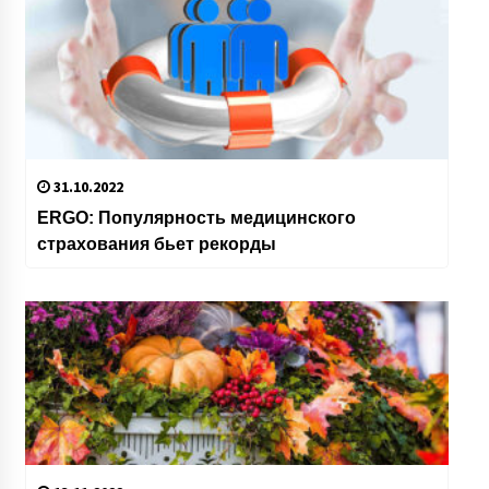
31.10.2022
ERGO: Популярность медицинского
страхования бьет рекорды