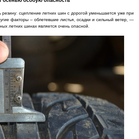
 резину: сцепление летних шин с дорогой уменьшается уже при
угие факторы – облетевшие листья, осадки и сильный ветер, —
нных летних шинах является очень опасной.