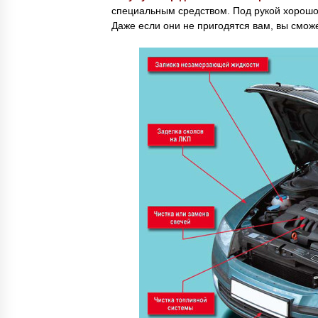
специальным средством. Под рукой хорошо
Даже если они не пригодятся вам, вы смож