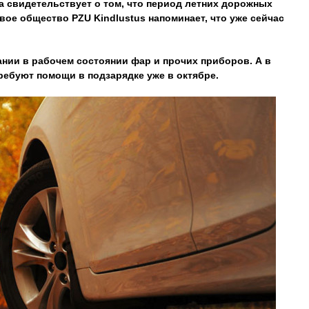
 свидетельствует о том, что период летних дорожных
вое общество PZU Kindlustus напоминает, что уже сейчас
нии в рабочем состоянии фар и прочих приборов. А в
ебуют помощи в подзарядке уже в октябре.