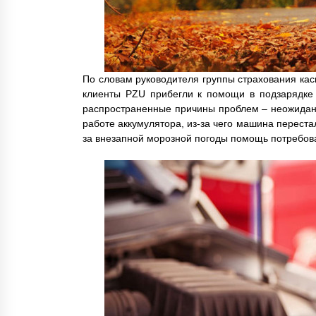
По словам руководителя группы страхования кас
клиенты PZU прибегли к помощи в подзарядке 
распространенные причины проблем – неожиданн
работе аккумулятора, из-за чего машина переста
за внезапной морозной погоды помощь потребов