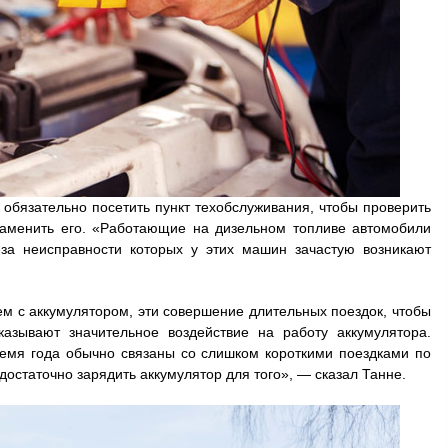
 обязательно посетить пункт техобслуживания, чтобы проверить
заменить его. «Работающие на дизельном топливе автомобили
-за неисправности которых у этих машин зачастую возникают
м с аккумулятором, эти совершение длительных поездок, чтобы
казывают значительное воздействие на работу аккумулятора.
мя года обычно связаны со слишком короткими поездками по
 достаточно зарядить аккумулятор для того», — сказал Танне.