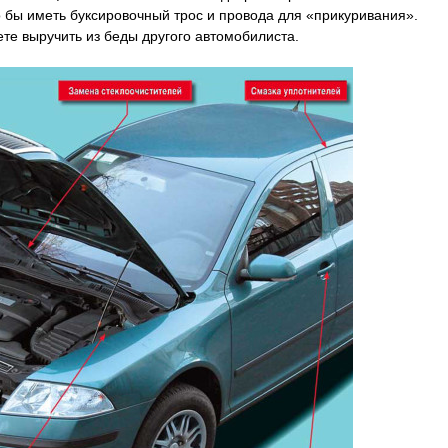
 бы иметь буксировочный трос и провода для «прикуривания».
ете выручить из беды другого автомобилиста.