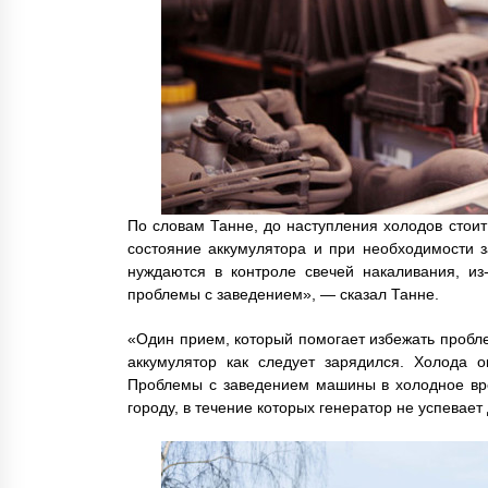
По словам Танне, до наступления холодов стоит
состояние аккумулятора и при необходимости 
нуждаются в контроле свечей накаливания, из
проблемы с заведением», — сказал Танне.
«Один прием, который помогает избежать пробле
аккумулятор как следует зарядился. Холода о
Проблемы с заведением машины в холодное вре
городу, в течение которых генератор не успевает