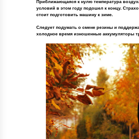
Приближающаяся к нулю температура воздуха
условий в этом году подошел к концу. Страхо
стоит подготовить машину к зиме.
Следует подумать о смене резины и поддержа
холодное время изношенные аккумуляторы тр