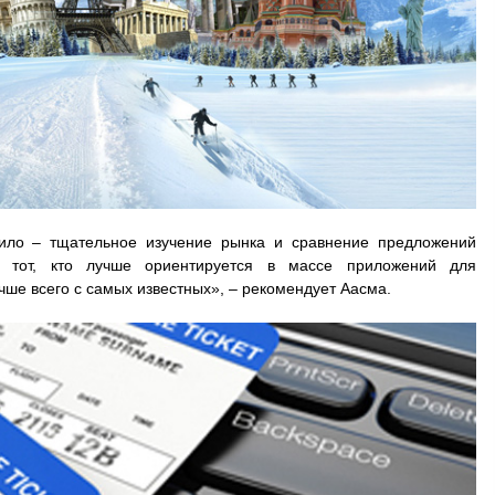
вило – тщательное изучение рынка и сравнение предложений
а тот, кто лучше ориентируется в массе приложений для
учше всего с самых известных», – рекомендует Аасма.