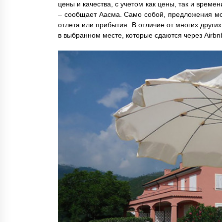
цены и качества, с учетом как цены, так и времени
– сообщает Аасма. Само собой, предложения мож
отлета или прибытия. В отличие от многих други
в выбранном месте, которые сдаются через Airbn