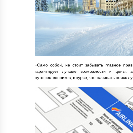
«Само собой, не стоит забывать главное пра
гарантирует лучшие возможности и цены, 
путешественников, в курсе, что начинать поиск л