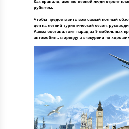
Как правило, именно весной люди строят план
рубежом.
Чтобы предоставить вам самый полный обзо
цен на летний туристический сезон, руковод
Аасма составил хит-парад из 9 мобильных пр
автомобиль в аренду и экскурсии по хороши