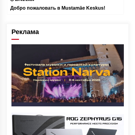
Добро пожаловать в Mustamäe Keskus!
Реклама