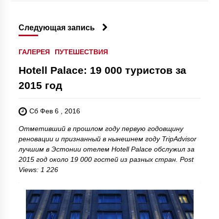
Следующая запись
ГАЛЕРЕЯ
ПУТЕШЕСТВИЯ
Hotell Palace: 19 000 туристов за
2015 год
Сб Фев 6 , 2016
Отметивший в прошлом году первую годовщину
реновации и признанный в нынешнем году TripAdvisor
лучшим в Эстонии отелем Hotell Palace обслужил за
2015 год около 19 000 гостей из разных стран. Post
Views: 1 226