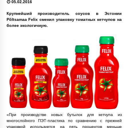
05.02.2016
Крупнейший производитель соусов в Эстонии
Põltsamaa Felix сменил упаковку томатных кетчупов на
более экологичную.
«При производстве новых бутылок для кетчупа из
многослойного ПЭТ-пластика по сравнению с прежней
упаковкой используется на пять процентов меньше