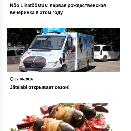
Nõo Lihatööstus: первая рождественская
вечеринка в этом году
02.06.2016
Jätsiabi открывает сезон!