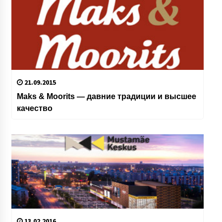
21.09.2015
Maks & Moorits — давние традиции и высшее
качество
13.02.2016