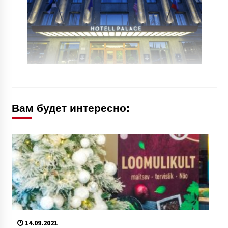
Вам будет интересно:
14.09.2021