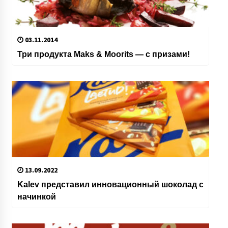
03.11.2014
Три продукта Maks & Moorits — с призами!
13.09.2022
Kalev представил инновационный шоколад с
начинкой