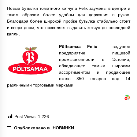
Новые бутылки томатного кетчупа Felix заужены в центре и
таким образом более удобны для держания в руках.
Благодаря более широкой пробке бутылка стабильно стоит
и вверх дном, что позволяет выдавить кетчуп до последней
капли.
Põltsamaa Felix
– ведущее
предприятие пищевой
промышленности в Эстонии,
обладающее самым широким
ассортиментом и продающее
около 350 товаров под 14
различными торговыми марками
.
Post Views:
1 226
Опубликовано в
НОВИНКИ