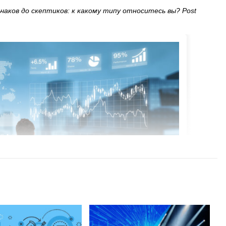
аков до скептиков: к какому типу относитесь вы? Post