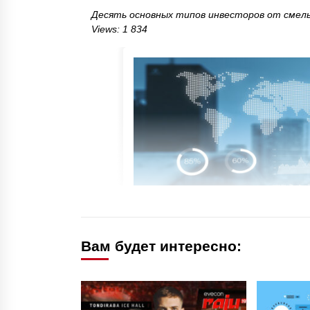
Десять основных типов инвесторов от смельч
Views: 1 834
Вам будет интересно: