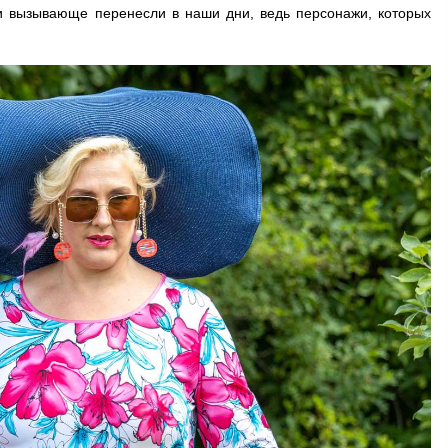
и вызывающе перенесли в наши дни, ведь персонажи, которых