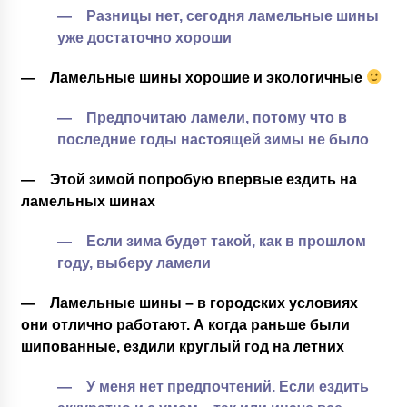
— Разницы нет, сегодня ламельные шины
уже достаточно хороши
— Ламельные шины хорошие и экологичные
— Предпочитаю ламели, потому что в
последние годы настоящей зимы не было
— Этой зимой попробую впервые ездить на
ламельных шинах
— Если зима будет такой, как в прошлом
году, выберу ламели
— Ламельные шины – в городских условиях
они отлично работают. А когда раньше были
шипованные, ездили круглый год на летних
— У меня нет предпочтений. Если ездить