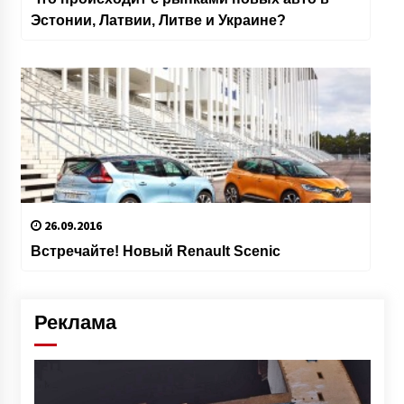
Эстонии, Латвии, Литве и Украине?
26.09.2016
Встречайте! Новый Renault Scenic
Реклама