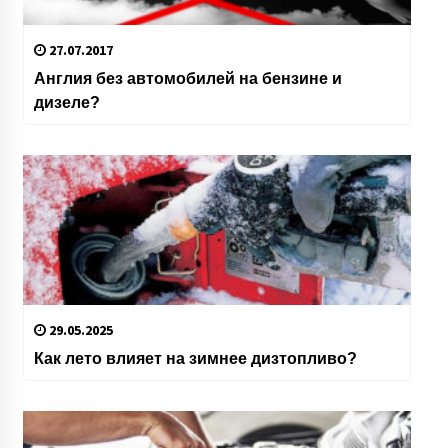
27.07.2017
Англия без автомобилей на бензине и
дизеле?
29.05.2025
Как лето влияет на зимнее дизтопливо?