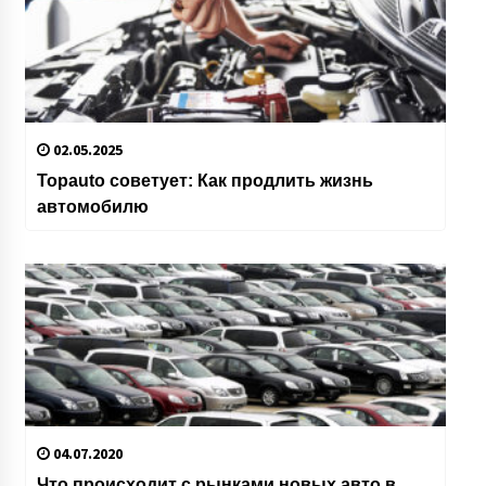
02.05.2025
Topauto советует: Как продлить жизнь
автомобилю
04.07.2020
Что происходит с рынками новых авто в