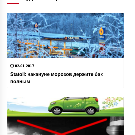
02.01.2017
Statoil: накануне морозов держите бак
полным