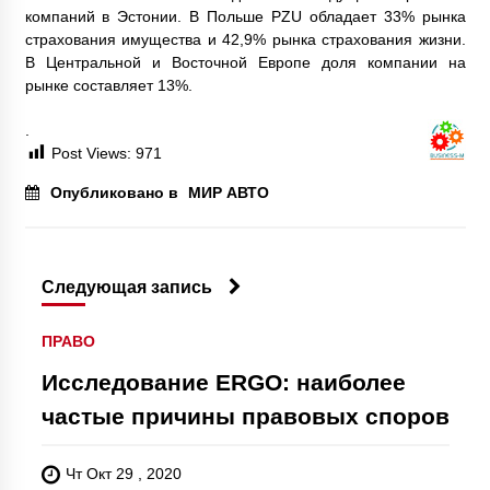
компаний в Эстонии. В Польше PZU обладает 33% рынка
страхования имущества и 42,9% рынка страхования жизни.
В Центральной и Восточной Европе доля компании на
рынке составляет 13%.
.
Post Views:
971
Опубликовано в
МИР АВТО
Следующая запись
ПРАВО
Исследование ERGO: наиболее
частые причины правовых споров
Чт Окт 29 , 2020