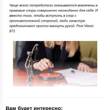
Чаще всего потребители оказываются вовлечены в
правовые споры совершенно неожиданно для себя. И
вместо того, чтобы вступить в спор с
противоположной стороной, люди зачастую
предпочитают просто махнуть рукой. Post Views:
971
Вам будет интересно: