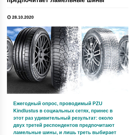
28.10.2020
Ежегодный опрос, проводимый PZU
Kindlustus в социальных сетях, принес в
этот раз удивительный результат: около
двух третей респондентов предпочитают
ламельные шины, и лишь треть выбирает