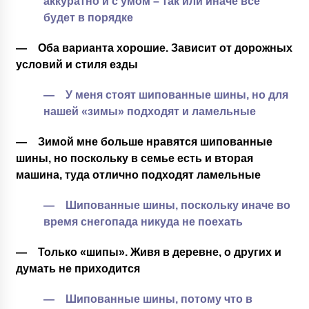
аккуратно и с умом – так или иначе все
будет в порядке
— Оба варианта хорошие. Зависит от дорожных
условий и стиля езды
— У меня стоят шипованные шины, но для
нашей «зимы» подходят и ламельные
— Зимой мне больше нравятся шипованные
шины, но поскольку в семье есть и вторая
машина, туда отлично подходят ламельные
— Шипованные шины, поскольку иначе во
время снегопада никуда не поехать
— Только «шипы». Живя в деревне, о других и
думать не приходится
— Шипованные шины, потому что в