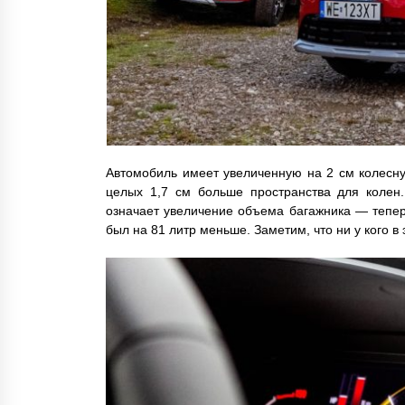
Автомобиль имеет увеличенную на 2 см колесну
целых 1,7 см больше пространства для колен
означает увеличение объема багажника — тепер
был на 81 литр меньше. Заметим, что ни у кого в