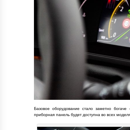
Базовое оборудование стало заметно богаче 
приборная панель будет доступна во всех моделя