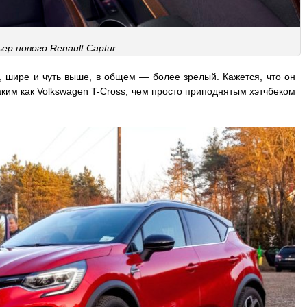
ер нового Renault Captur
, шире и чуть выше, в общем — более зрелый. Кажется, что он
ким как Volkswagen T-Cross, чем просто приподнятым хэтчбеком