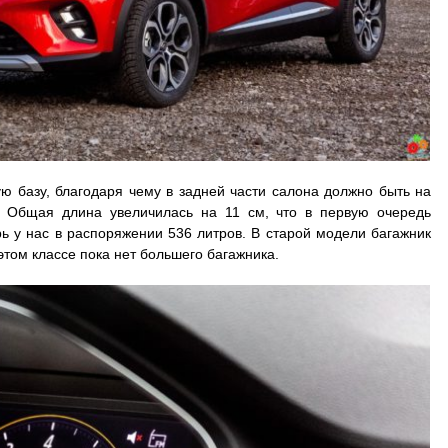
ю базу, благодаря чему в задней части салона должно быть на
. Общая длина увеличилась на 11 см, что в первую очередь
ь у нас в распоряжении 536 литров. В старой модели багажник
 этом классе пока нет большего багажника.