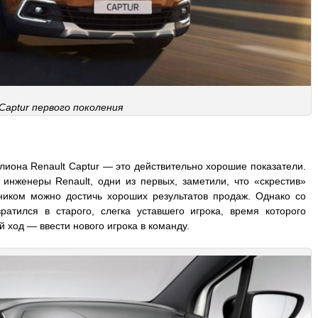
 Captur первого поколения
лиона Renault Captur — это действительно хорошие показатели.
инженеры Renault, одни из первых, заметили, что «скрестив»
иком можно достичь хороших результатов продаж. Однако со
ратился в старого, слегка уставшего игрока, время которого
 ход — ввести нового игрока в команду.