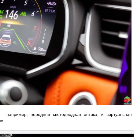
— например, передняя светодиодная оптика, и виртуальная
х.