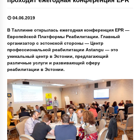
04.06.2019
В Таллинне открылась ежегодная конференция EPR —
Европейской Платформы Реабилитации. Главный
организатор с эстонской стороны — Центр
профессиональной реабилитации Astangu — это
уникальный центр в Эстонии, предлагающий
различные услуги и развивающий сферу
реабилитации в Эстонии.