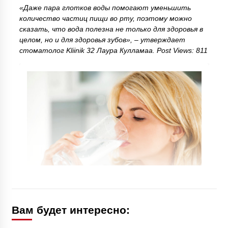
«Даже пара глотков воды помогают уменьшить
количество частиц пищи во рту, поэтому можно
сказать, что вода полезна не только для здоровья в
целом, но и для здоровья зубов», – утверждает
стоматолог Kliinik 32 Лаура Кулламаа. Post Views: 811
Вам будет интересно: