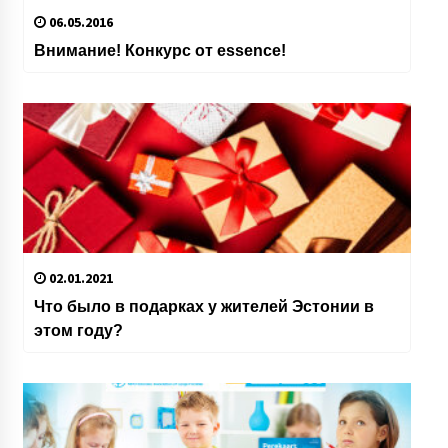
06.05.2016
Внимание! Конкурс от essence!
02.01.2021
Что было в подарках у жителей Эстонии в
этом году?