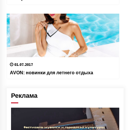
01.07.2017
AVON: новинки для летнего отдыха
Реклама