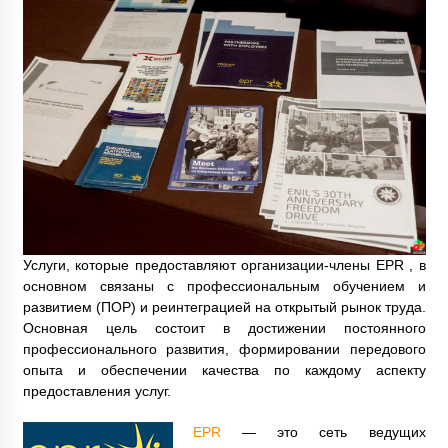
Услуги, которые предоставляют организации-члены EPR , в
основном связаны с профессиональным обучением и
развитием (ПОР) и реинтеграцией на открытый рынок труда.
Основная цель состоит в достижении постоянного
профессионального развития, формировании передового
опыта и обеспечении качества по каждому аспекту
предоставления услуг.
EPR
— это сеть ведущих