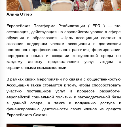
Алина Оттер
Европейская Платформа Реабилитации ( EPR ) — это
ассоциация, действующая на европейском уровне в сфере
обучения и образования. «Цель ассоциации состоит в
оказании поддержки членам ассоциации в достижении
постоянного профессионального развития, формировании
передового опыта и создании конкурентной среды по
каждому аспекту предоставления услуг людям с
ограниченными возможностями.
В рамках своих мероприятий по связям с общественностью
Ассоциация также стремится к тому, чтобы способствовать
участию поставщиков услуг в процессе разработки
европейской социальной политики и законодательной базы
в данной сфере, а также к получению доступа к
финансированию деятельности своих членов из средств
Европейского Союза»