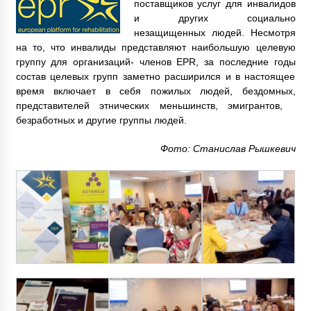
поставщиков услуг для инвалидов
и других социально
незащищенных людей. Несмотря
на то, что инвалиды представляют наибольшую целевую
группу для организаций- членов EPR, за последние годы
состав целевых групп заметно расширился и в настоящее
время включает в себя пожилых людей, бездомных,
представителей этнических меньшинств, эмигрантов,
безработных и другие группы людей.
Фото: Станислав Рышкевич