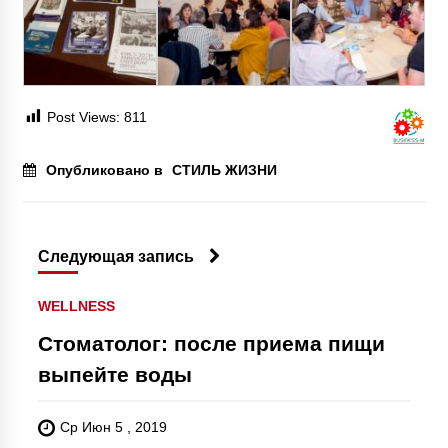
Post Views:
811
Опубликовано в
СТИЛЬ ЖИЗНИ
Следующая запись
WELLNESS
Стоматолог: после приема пищи
выпейте воды
Ср Июн 5 , 2019