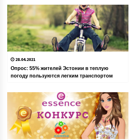
28.04.2021
Опрос: 55% жителей Эстонии в теплую
погоду пользуются легким транспортом