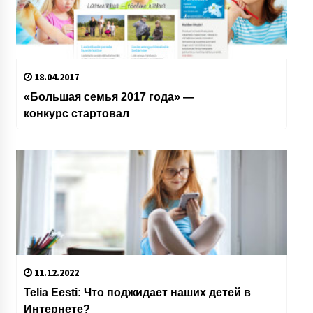
18.04.2017
«Большая семья 2017 года» —
конкурс стартовал
11.12.2022
Telia Eesti: Что поджидает наших детей в
Интернете?