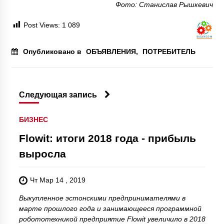
Фото: Станислав Рышкевич
Post Views:
1 089
Опубликовано в
ОБЪЯВЛЕНИЯ
,
ПОТРЕБИТЕЛЬ
Следующая запись
БИЗНЕС
Flowit: итоги 2018 года - прибыль
выросла
Чт Мар 14 , 2019
Выкупленное эстонскими предпринимателями в
марте прошлого года и занимающееся программной
робототехникой предприятие Flowit увеличило в 2018