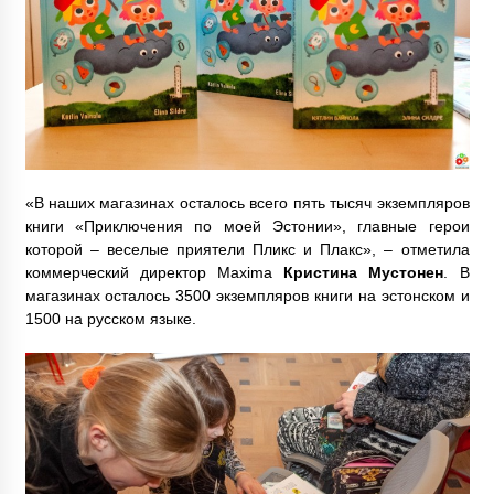
«В наших магазинах осталось всего пять тысяч экземпляров
книги «Приключения по моей Эстонии», главные герои
которой – веселые приятели Пликс и Плакс», – отметила
коммерческий директор Maxima
Кристина Мустонен
. В
магазинах осталось 3500 экземпляров книги на эстонском и
1500 на русском языке.