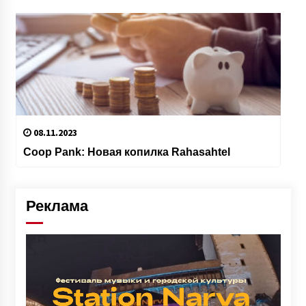
08.11.2023
Coop Pank: Новая копилка Rahasahtel
Реклама