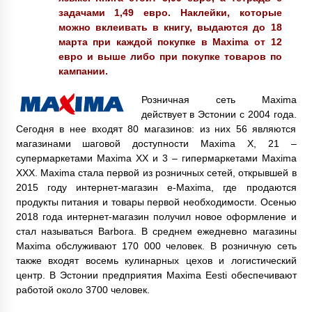
задачами 1,49 евро. Наклейки, которые
можно вклеивать в книгу, выдаются до 18
марта при каждой покупке в Maxima от 12
евро и выше либо при покупке товаров по
кампании.
Розничная сеть Maxima
действует в Эстонии с 2004 года.
Сегодня в нее входят 80 магазинов: из них 56 являются
магазинами шаговой доступности Maxima X, 21 –
супермаркетами Maxima XX и 3 – гипермаркетами Maxima
XXX. Maxima стала первой из розничных сетей, открывшей в
2015 году интернет-магазин e-Maxima, где продаются
продукты питания и товары первой необходимости. Осенью
2018 года интернет-магазин получил новое оформление и
стал называться Barbora. В среднем ежедневно магазины
Maxima обслуживают 170 000 человек. В розничную сеть
также входят восемь кулинарных цехов и логистический
центр. В Эстонии предприятия Maxima Eesti обеспечивают
работой около 3700 человек.