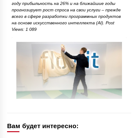
году прибыльность на 26% и на ближайшие годы
прогнозирует рост спроса на свои услуги – прежде
всего в сфере разработки программных продуктов
на основе искусственного интеллекта (AI). Post
Views: 1 089
Вам будет интересно: