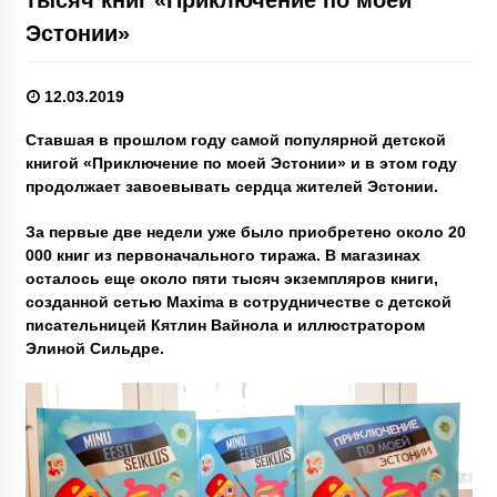
Эстонии»
12.03.2019
Ставшая в прошлом году самой популярной детской
книгой «Приключение по моей Эстонии» и в этом году
продолжает завоевывать сердца жителей Эстонии.
За первые две недели уже было приобретено около 20
000 книг из первоначального тиража. В магазинах
осталось еще около пяти тысяч экземпляров книги,
созданной сетью Maxima в сотрудничестве с детской
писательницей Кятлин Вайнола и иллюстратором
Элиной Сильдре.