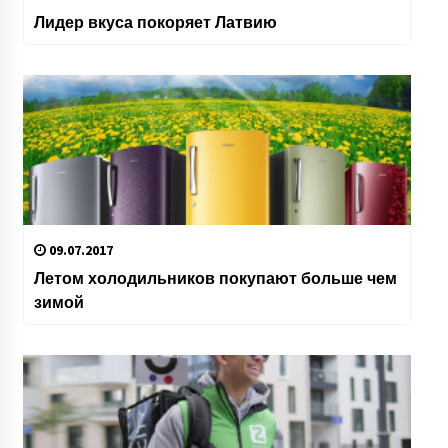
Лидер вкуса покоряет Латвию
09.07.2017
Летом холодильников покупают больше чем
зимой