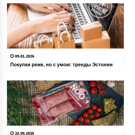
09.01.2026
Покупки реже, но с умом: тренды Эстонии
23.09.2025