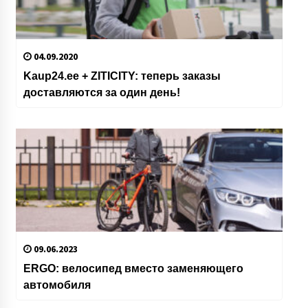
04.09.2020
Kaup24.ee + ZITICITY: теперь заказы
доставляются за один день!
09.06.2023
ERGO: велосипед вместо заменяющего
автомобиля