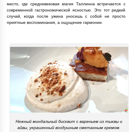
место, где средневековая магия Таллинна встречается с
современной гастрономической ясностью. Это тот редкий
случай, когда после ужина уносишь с собой не просто
приятные воспоминания, а ощущение гармонии.
Нежный миндальный бисквит с вареньем из тыквы и
айвы, украшенный воздушным сметанным кремом.