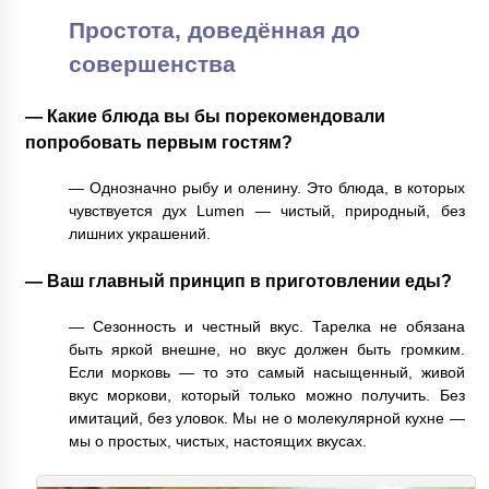
Простота, доведённая до
совершенства
— Какие блюда вы бы порекомендовали
попробовать первым гостям?
— Однозначно рыбу и оленину. Это блюда, в которых
чувствуется дух Lumen — чистый, природный, без
лишних украшений.
— Ваш главный принцип в приготовлении еды?
— Сезонность и честный вкус. Тарелка не обязана
быть яркой внешне, но вкус должен быть громким.
Если морковь — то это самый насыщенный, живой
вкус моркови, который только можно получить. Без
имитаций, без уловок. Мы не о молекулярной кухне —
мы о простых, чистых, настоящих вкусах.