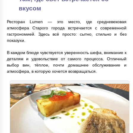
вкусом
Ресторан Lumen — это место, где средневековая
атмосфера Старого города встречается с современной
гастрономией. Здесь всё просто: сытно, стильно и без
показухи.
В каждом блюде чувствуется уверенность шефа, внимание к
деталям и удовольствие от самого процесса. Отличный
выбор вин, тёплое, почти домашнее обслуживание и
атмосфера, в которую хочется возвращаться.