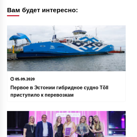
Вам будет интересно:
05.09.2020
Первое в Эстонии гибридное судно Tõll
приступило к перевозкам