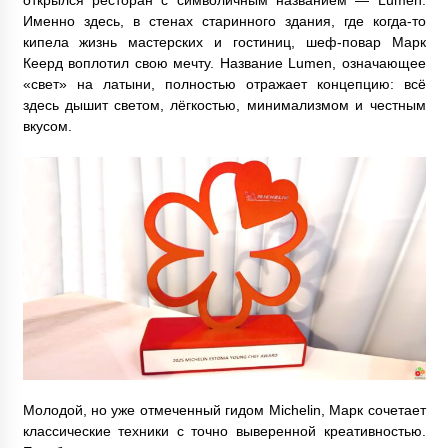
Именно здесь, в стенах старинного здания, где когда-то
кипела жизнь мастерских и гостиниц, шеф-повар Марк
Кеерд воплотил свою мечту. Название Lumen, означающее
«свет» на латыни, полностью отражает концепцию: всё
здесь дышит светом, лёгкостью, минимализмом и честным
вкусом.
Молодой, но уже отмеченный гидом Michelin, Марк сочетает
классические техники с точно выверенной креативностью.