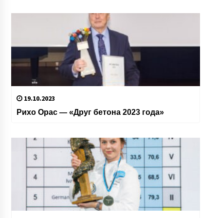
19.10.2023
Рихо Орас — «Друг бетона 2023 года»