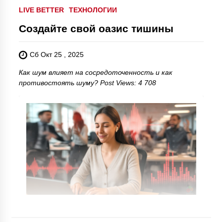
LIVE BETTER
ТЕХНОЛОГИИ
Создайте свой оазис тишины
Сб Окт 25 , 2025
Как шум влияет на сосредоточенность и как
противостоять шуму? Post Views: 4 708