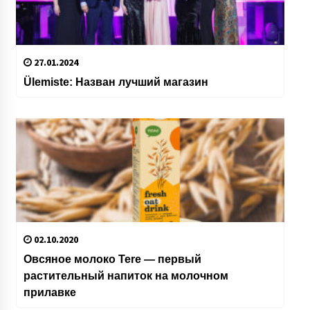
27.01.2024
Ülemiste: Назван лучший магазин
02.10.2020
Овсяное молоко Tere — первый
растительный напиток на молочном
прилавке