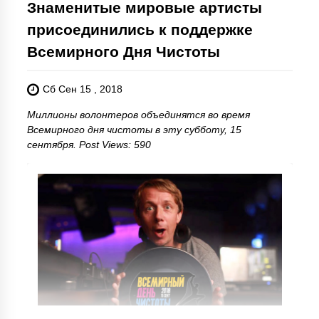
Знаменитые мировые артисты
присоединились к поддержке
Всемирного Дня Чистоты
Сб Сен 15 , 2018
Миллионы волонтеров объединятся во время
Всемирного дня чистоты в эту субботу, 15
сентября. Post Views: 590