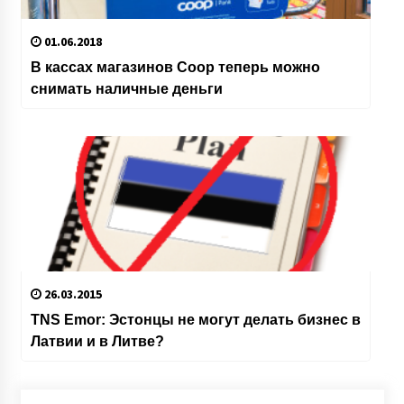
01.06.2018
В кассах магазинов Coop теперь можно
снимать наличные деньги
26.03.2015
TNS Emor: Эстонцы не могут делать бизнес в
Латвии и в Литве?