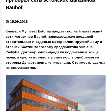
Bauhof
15.09.2018
Концерн MyInvest Estonia продает полный пакет акций
сети магазинов Bauhof, занимающихся продажей
строительных и садовых материалов, крупнейшему в
странах Балтии торговому предприятию Vilniaus
Prekyba. Договор купли-продажи подписали в конце
июля, а сделка вступила в силу после одобрения со
стороны Департамента конкуренции. Стоимость сделки
не разглашается.