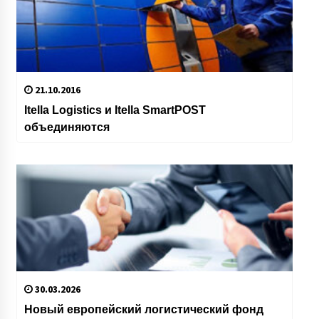
21.10.2016
Itella Logistics и Itella SmartPOST
объединяются
30.03.2026
Новый европейский логистический фонд