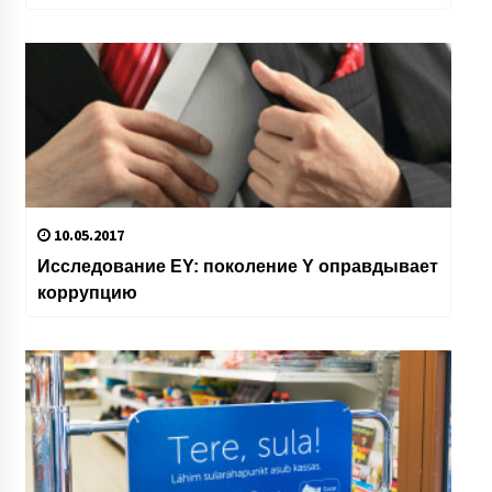
10.05.2017
Исследование EY: поколение Y оправдывает
коррупцию