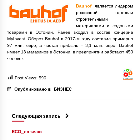
Bauhof
является лидером
розничной торговли
строительными
материалами и садовыми
товарами в Эстонии. Ранее входил в состав концерна
MyInvest. Оборот Bauhof в 2017-м году составил примерно
97 млн. евро, а чистая прибыль – 3,1 млн. евро. Bauhof
имеет 13 магазинов в Эстонии, в предприятии работают 450
человек.
Post Views:
590
Опубликовано в
БИЗНЕС
Следующая запись
ECO_логично