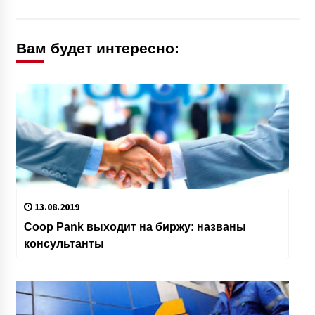
Вам будет интересно:
13.08.2019
Coop Pank выходит на биржу: названы
консультанты