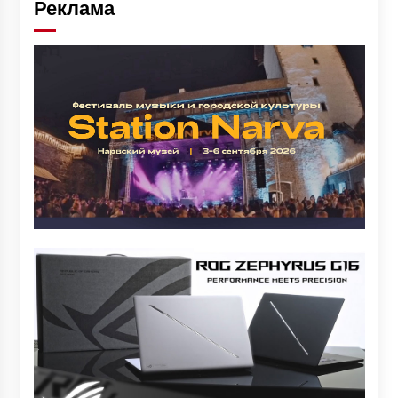
Реклама