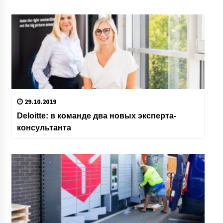
29.10.2019
Deloitte: в команде два новых эксперта-
консультанта