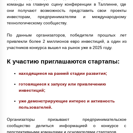
команды на главную сцену конференции в Таллинне, где
они получают возможность представить свои проекты
инвесторам, предпринимателям и международному
технологическому сообществу.
По данным организаторов, победители прошлых лет
привлекли более 2 миллионов евро инвестиций, а один из
участников конкурса вышел на рынок уже в 2025 году.
К участию приглашаются стартапы:
находящиеся на ранней стадии развития;
готовящиеся к запуску или привлечению
инвестиций;
уже демонстрирующие интерес и активность
пользователей.
Организаторы призывают предпринимательское
сообщество делиться информацией о конкурсе с
перспективными командами и основателями стартапов.