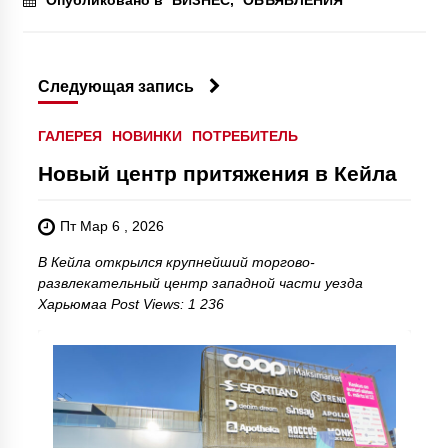
Опубликовано в
БИЗНЕС
,
ОБЪЯВЛЕНИЯ
Следующая запись
ГАЛЕРЕЯ
НОВИНКИ
ПОТРЕБИТЕЛЬ
Новый центр притяжения в Кейла
Пт Мар 6 , 2026
В Кейла открылся крупнейший торгово-
развлекательный центр западной части уезда
Харьюмаа Post Views: 1 236