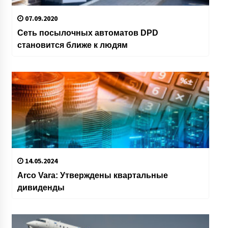
07.09.2020
Сеть посылочных автоматов DPD
становится ближе к людям
14.05.2024
Arco Vara: Утверждены квартальные
дивиденды