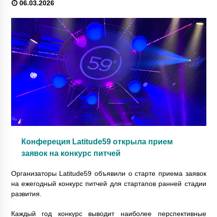
06.03.2026
Конфереция Latitude59 открыла прием
заявок на конкурс питчей
Организаторы Latitude59 объявили о старте приема заявок
на ежегодный конкурс питчей для стартапов ранней стадии
развития.
Каждый год конкурс выводит наиболее перспективные