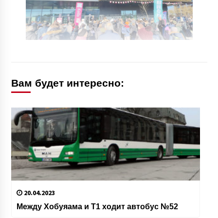
Вам будет интересно:
20.04.2023
Между Хобуяама и Т1 ходит автобус №52