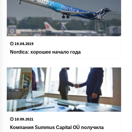
19.04.2019
Nordica: хорошее начало года
10.09.2021
Компания Summus Capital OÜ получила