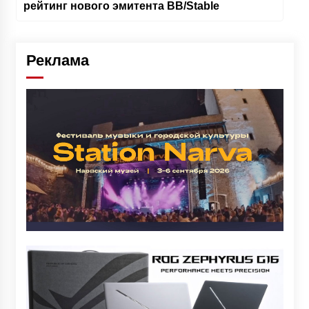
рейтинг нового эмитента BB/Stable
Реклама