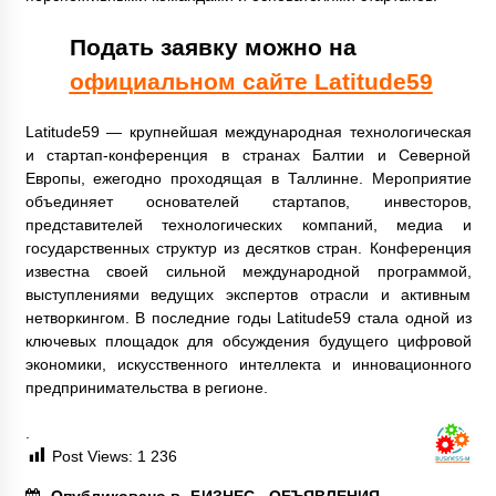
Подать заявку можно на
официальном сайте Latitude59
Latitude59 — крупнейшая международная технологическая
и стартап-конференция в странах Балтии и Северной
Европы, ежегодно проходящая в Таллинне. Мероприятие
объединяет основателей стартапов, инвесторов,
представителей технологических компаний, медиа и
государственных структур из десятков стран. Конференция
известна своей сильной международной программой,
выступлениями ведущих экспертов отрасли и активным
нетворкингом. В последние годы Latitude59 стала одной из
ключевых площадок для обсуждения будущего цифровой
экономики, искусственного интеллекта и инновационного
предпринимательства в регионе.
.
Post Views:
1 236