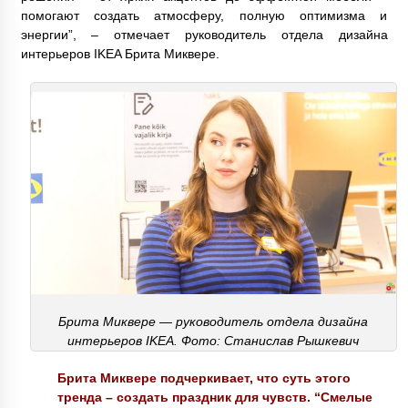
помогают создать атмосферу, полную оптимизма и
энергии”, – отмечает руководитель отдела дизайна
интерьеров IKEA Брита Миквере.
Брита Миквере — руководитель отдела дизайна
интерьеров IKEA. Фото: Станислав Рышкевич
Брита Миквере подчеркивает, что суть этого
тренда – создать праздник для чувств. “Смелые