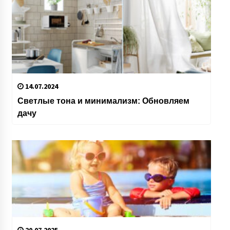
14.07.2024
Светлые тона и минимализм: Обновляем
дачу