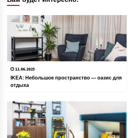
11.06.2023
IKEA: Небольшое пространство — оазис для
отдыха