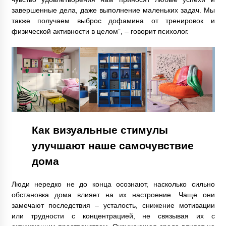
завершенные дела, даже выполнение маленьких задач. Мы
также получаем выброс дофамина от тренировок и
физической активности в целом”, – говорит психолог.
Как визуальные стимулы
улучшают наше самочувствие
дома
Люди нередко не до конца осознают, насколько сильно
обстановка дома влияет на их настроение. Чаще они
замечают последствия – усталость, снижение мотивации
или трудности с концентрацией, не связывая их с