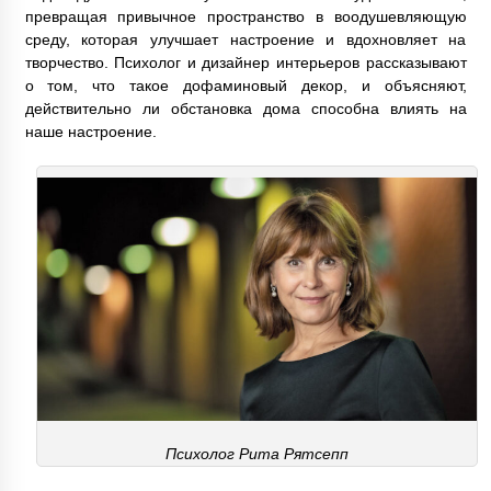
превращая привычное пространство в воодушевляющую
среду, которая улучшает настроение и вдохновляет на
творчество. Психолог и дизайнер интерьеров рассказывают
о том, что такое дофаминовый декор, и объясняют,
действительно ли обстановка дома способна влиять на
наше настроение.
Психолог Рита Рятсепп