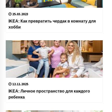
25.03.2023
IKEA: Как превратить чердак в комнату для
хобби
12.11.2025
IKEA: Личное пространство для каждого
ребенка