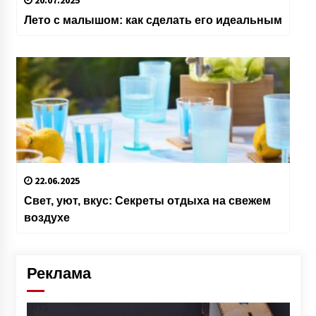
20.07.2025
Лето с малышом: как сделать его идеальным
22.06.2025
Свет, уют, вкус: Секреты отдыха на свежем
воздухе
Реклама