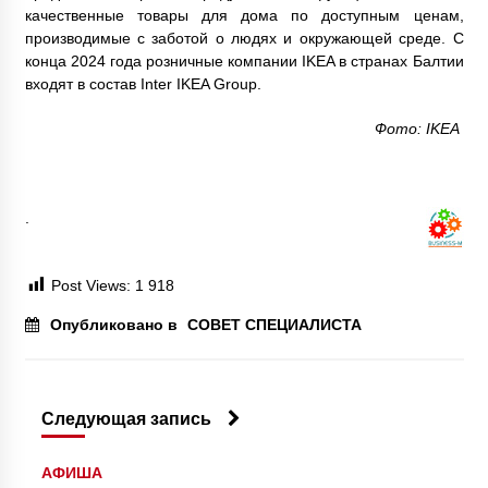
качественные товары для дома по доступным ценам,
производимые с заботой о людях и окружающей среде. С
конца 2024 года розничные компании IKEA в странах Балтии
входят в состав Inter IKEA Group.
Фото: IKEA
.
Post Views:
1 918
Опубликовано в
СОВЕТ СПЕЦИАЛИСТА
Следующая запись
АФИША