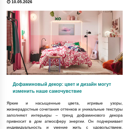
10.05.2026
Дофаминовый декор: цвет и дизайн могут
изменить наше самочувствие
Яркие и насыщенные цвета, игривые узоры,
жизнерадостные сочетания оттенков и уникальные текстуры
заполняют интерьеры – тренд дофаминового декора
привносит в дом атмосферу энергии. Он подчеркивает
индивидуальность и умение жить с удовольствием,