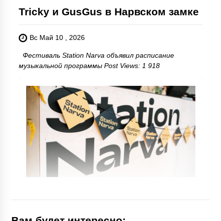
Tricky и GusGus в Нарвском замке
Вс Май 10 , 2026
Фестиваль Station Narva объявил расписание
музыкальной программы Post Views: 1 918
Вам будет интересно: