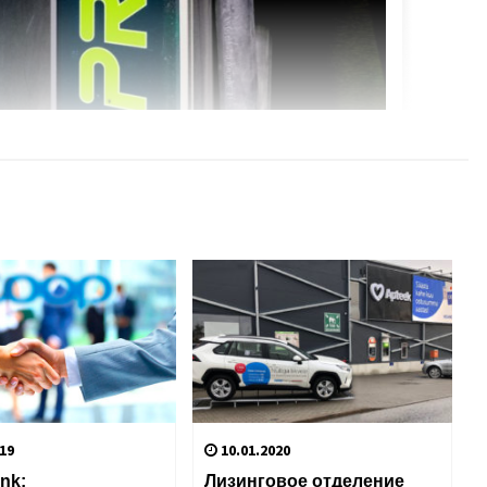
19
10.01.2020
nk:
Лизинговое отделение