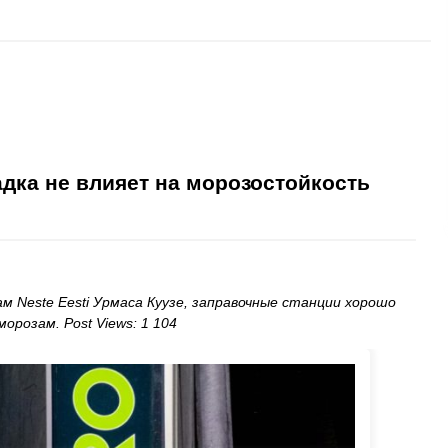
дка не влияет на морозостойкость
 Neste Eesti Урмаса Куузе, заправочные станции хорошо
орозам. Post Views: 1 104