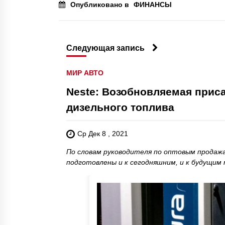
Опубликовано в
ФИНАНСЫ
Следующая запись
МИР АВТО
Neste: Возобновляемая приса
дизельного топлива
Ср Дек 8 , 2021
По словам руководителя по оптовым продажам
подготовлены и к сегодняшним, и к будущим м