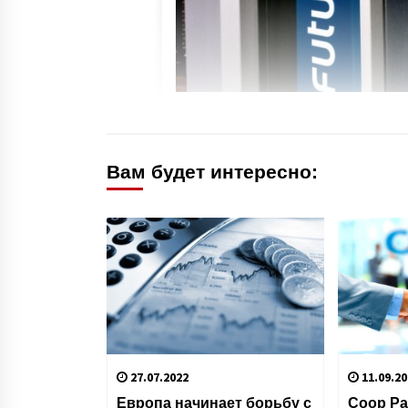
Вам будет интересно:
27.07.2022
11.09.20
Европа начинает борьбу с
Coop Pa