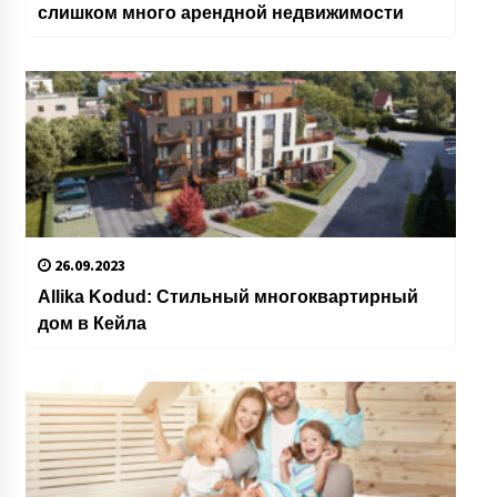
слишком много арендной недвижимости
26.09.2023
Allika Kodud: Стильный многоквартирный
дом в Кейла