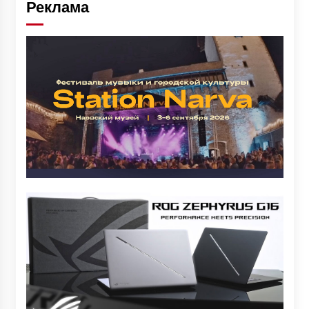
Реклама