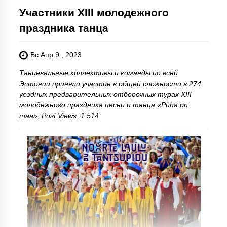
Участники XIII молодежного
праздника танца
Вс Апр 9 , 2023
Танцевальные коллективы и команды по всей
Эстонии приняли участие в общей сложности в 274
уездных предварительных отборочных турах XIII
молодежного праздника песни и танца «Püha on
maa». Post Views: 1 514