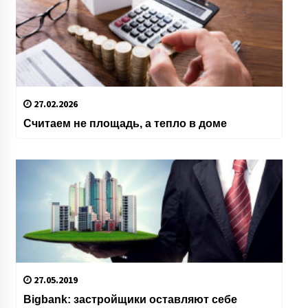
27.02.2026
Считаем не площадь, а тепло в доме
27.05.2019
Bigbank: застройщики оставляют себе