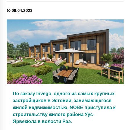
08.04.2023
По заказу Invego, одного из самых крупных
застройщиков в Эстонии, занимающегося
жилой недвижимостью, NOBE приступила к
строительству жилого района Уус-
Ярвекюла в волости Раэ.