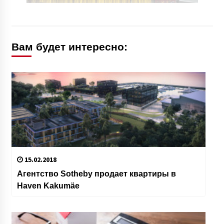
Вам будет интересно:
15.02.2018
Агентство Sotheby продает квартиры в
Haven Kakumäe