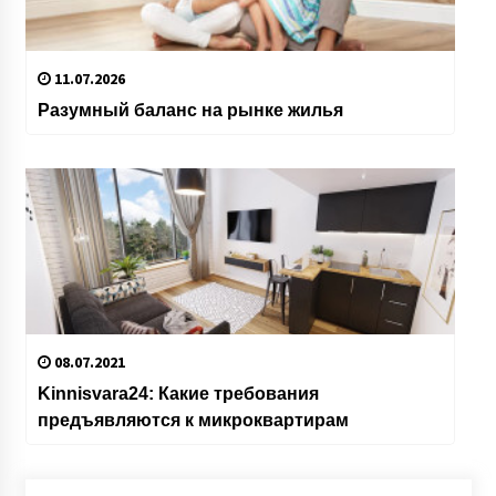
11.07.2026
Разумный баланс на рынке жилья
08.07.2021
Kinnisvara24: Какие требования
предъявляются к микроквартирам