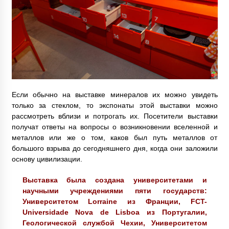
Если обычно на выставке минералов их можно увидеть
только за стеклом, то экспонаты этой выставки можно
рассмотреть вблизи и потрогать их. Посетители выставки
получат ответы на вопросы о возникновении вселенной и
металлов или же о том, каков был путь металлов от
большого взрыва до сегодняшнего дня, когда они заложили
основу цивилизации.
Выставка была создана университетами и
научными учреждениями пяти государств:
Университетом Lorraine из Франции, FCT-
Universidade Nova de Lisboa из Португалии,
Геологической службой Чехии, Университетом