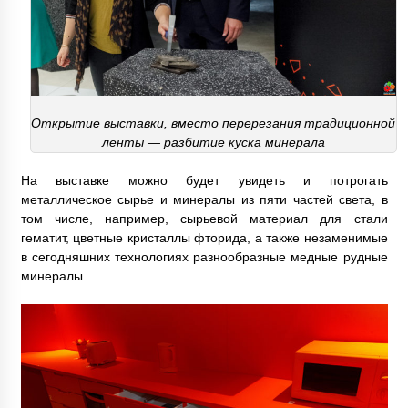
Открытие выставки, вместо перерезания традиционной
ленты — разбитие куска минерала
На выставке можно будет увидеть и потрогать
металлическое сырье и минералы из пяти частей света, в
том числе, например, сырьевой материал для стали
гематит, цветные кристаллы фторида, а также незаменимые
в сегодняшних технологиях разнообразные медные рудные
минералы.