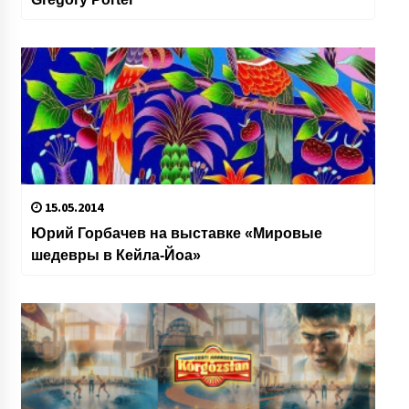
15.05.2014
Юрий Горбачев на выставке «Мировые
шедевры в Кейла-Йоа»