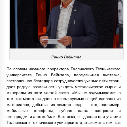
Ренно Вейнтал
По словам научного проректора Таллинского Технического
университета Ренно Вейнтала, передвижная выставка,
составленная благодаря сотрудничеству ученых пяти стран,
дает редкую возможность увидеть металлическое сырье и
минералы из пяти частей света. «Мы не задумываемся о
том, как много ежедневно используемых вещей сделаны из
материалов, добытых из земных недр — это, например,
мобильные телефоны, зубная паста, кастрюли и
сковородки, и автомобили. Выставка, созданная при участии
Таллинского Технического университета, знакомит с тем, как