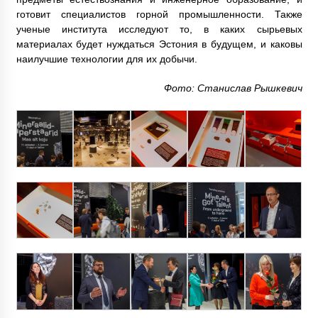
готовит специалистов горной промышленности. Также
ученые института исследуют то, в каких сырьевых
материалах будет нуждаться Эстония в будущем, и каковы
наилучшие технологии для их добычи.
Фото: Станислав Рышкевич