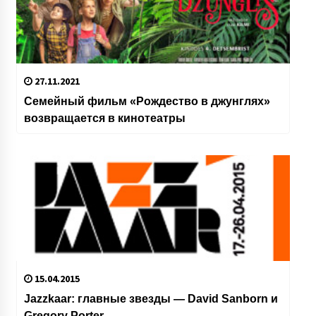
27.11.2021
Семейный фильм «Рождество в джунглях»
возвращается в кинотеатры
15.04.2015
Jazzkaar: главные звезды — David Sanborn и
Gregory Porter