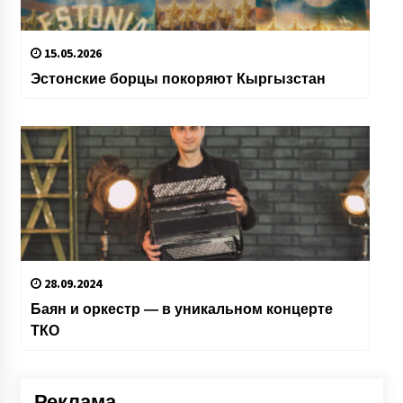
15.05.2026
Эстонские борцы покоряют Кыргызстан
28.09.2024
Баян и оркестр — в уникальном концерте
ТКО
Реклама