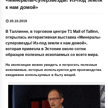
к нам домой»
20.10.2019
В Таллинне, в торговом центре T1 Mall of Tallinn,
открылась интерактивная выставка «Минералы-
суперзвезды! Из-под земли к нам домой»,
которая привезла в Эстонии около сотни
образцов полезных ископаемых со всего мира.
На экспозиции можно увидеть и потрогать полезные
ископаемые, которые используются для производства
ежедневно используемых в быту вещей.