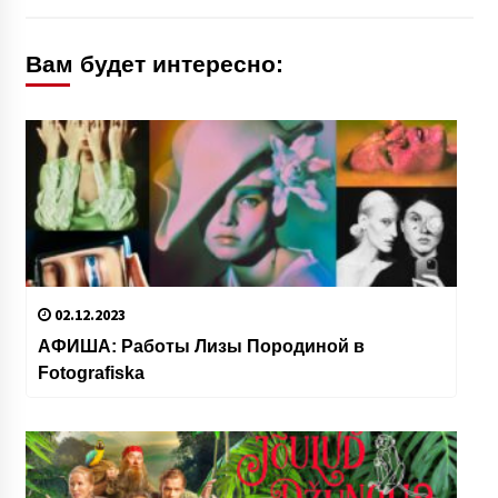
Вам будет интересно:
02.12.2023
АФИША: Работы Лизы Породиной в
Fotografiska