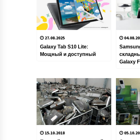
27.08.2025
04.08.20
Galaxy Tab S10 Lite:
Samsun
Мощный и доступный
складн
Galaxy F
15.10.2018
05.10.20