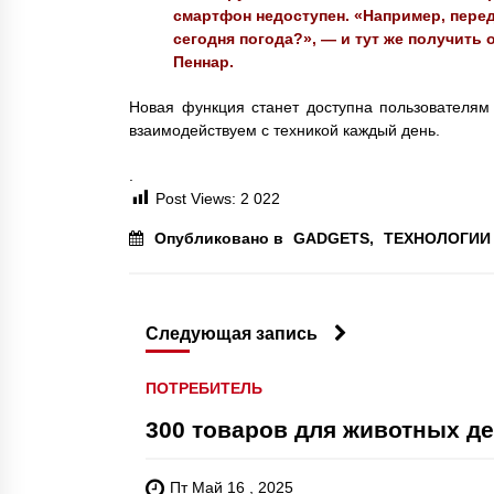
смартфон недоступен. «Например, перед
сегодня погода?», — и тут же получить 
Пеннар.
Новая функция станет доступна пользователям
взаимодействуем с техникой каждый день.
.
Post Views:
2 022
Опубликовано в
GADGETS
,
ТЕХНОЛОГИИ
Следующая запись
ПОТРЕБИТЕЛЬ
300 товаров для животных д
Пт Май 16 , 2025