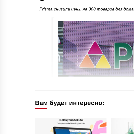
Prisma снизила цены на 300 товаров для дома
Вам будет интересно: