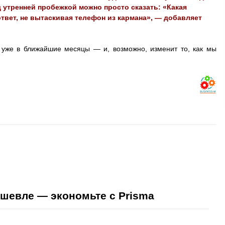
 утренней пробежкой можно просто сказать: «Какая
ответ, не вытаскивая телефон из кармана», — добавляет
 уже в ближайшие месяцы — и, возможно, изменит то, как мы
ешевле — экономьте с Prisma