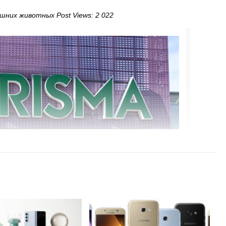
шних животных Post Views: 2 022