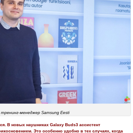
 тренинг-менеджер Samsung Eesti
ся. В новых наушниках Galaxy Buds3 ассистент
рикосновением. Это особенно удобно в тех случаях, когда