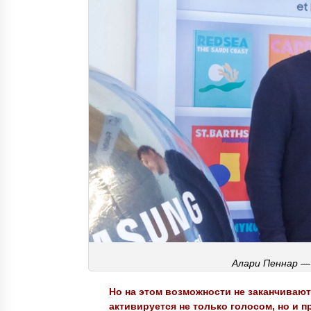
Алари Пеннар —
Но на этом возможности не заканчивают
активируется не только голосом, но и п