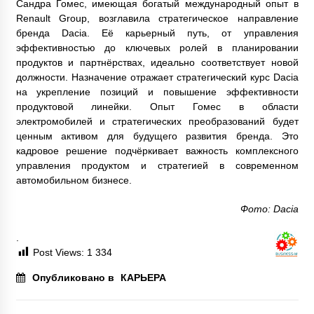
Сандра Гомес, имеющая богатый международный опыт в
Renault Group, возглавила стратегическое направление
бренда Dacia. Её карьерный путь, от управления
эффективностью до ключевых ролей в планировании
продуктов и партнёрствах, идеально соответствует новой
должности. Назначение отражает стратегический курс Dacia
на укрепление позиций и повышение эффективности
продуктовой линейки. Опыт Гомес в области
электромобилей и стратегических преобразований будет
ценным активом для будущего развития бренда. Это
кадровое решение подчёркивает важность комплексного
управления продуктом и стратегией в современном
автомобильном бизнесе.
Фото: Dacia
.
Post Views:
1 334
Опубликовано в
КАРЬЕРА