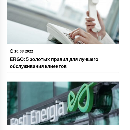
10.08.2022
ERGO: 5 золотых правил для лучшего
обслуживания клиентов