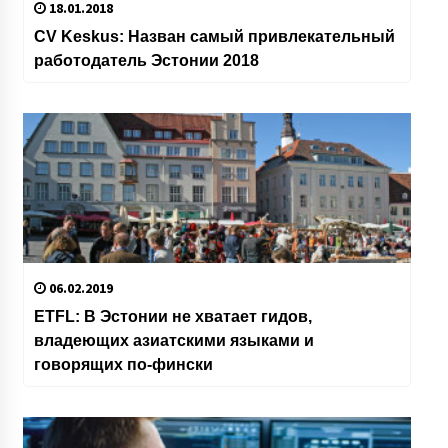
18.01.2018
CV Keskus: Назван самый привлекательный
работодатель Эстонии 2018
06.02.2019
ETFL: В Эстонии не хватает гидов,
владеющих азиатскими языками и
говорящих по-фински