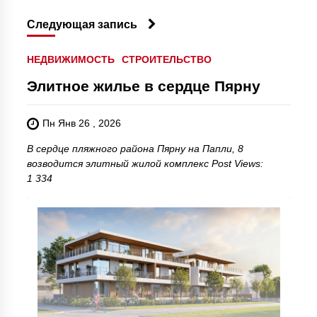
Следующая запись
НЕДВИЖИМОСТЬ
СТРОИТЕЛЬСТВО
Элитное жилье в сердце Пярну
Пн Янв 26 , 2026
В сердце пляжного района Пярну на Папли, 8
возводится элитный жилой комплекс Post Views:
1 334