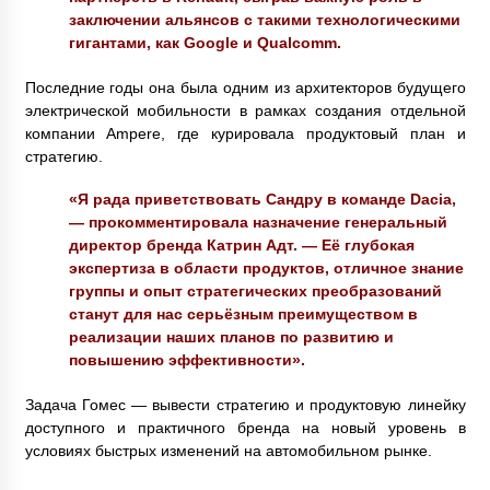
заключении альянсов с такими технологическими
гигантами, как Google и Qualcomm.
Последние годы она была одним из архитекторов будущего
электрической мобильности в рамках создания отдельной
компании Ampere, где курировала продуктовый план и
стратегию.
«Я рада приветствовать Сандру в команде Dacia,
— прокомментировала назначение генеральный
директор бренда Катрин Адт. — Её глубокая
экспертиза в области продуктов, отличное знание
группы и опыт стратегических преобразований
станут для нас серьёзным преимуществом в
реализации наших планов по развитию и
повышению эффективности».
Задача Гомес — вывести стратегию и продуктовую линейку
доступного и практичного бренда на новый уровень в
условиях быстрых изменений на автомобильном рынке.