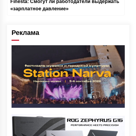
Finesta: Смогут ли работодатели выдержать
«зарплатное давление»
Реклама