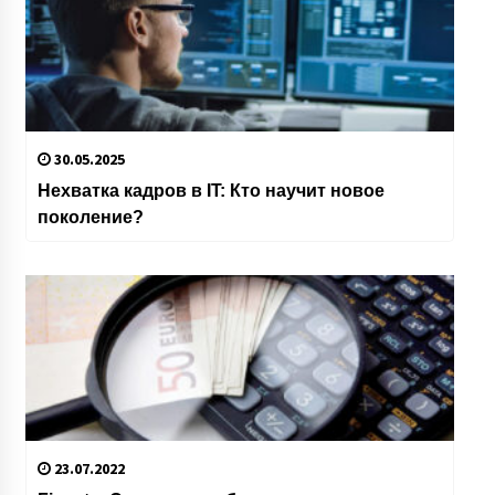
30.05.2025
Нехватка кадров в IT: Кто научит новое
поколение?
23.07.2022