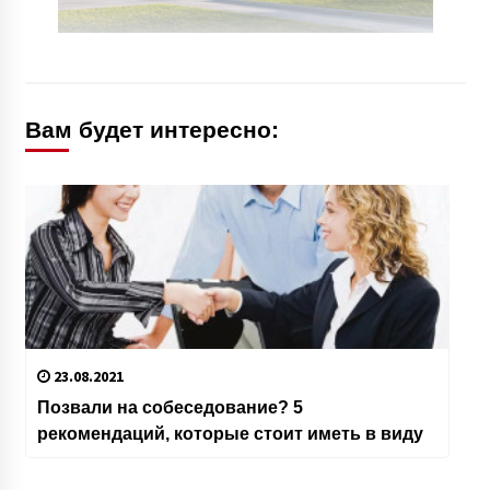
Вам будет интересно:
23.08.2021
Позвали на собеседование? 5
рекомендаций, которые стоит иметь в виду