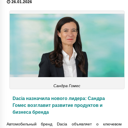
26.01.2026
Сандра Гомес
Dacia назначила нового лидера: Сандра
Гомес возглавит развитие продуктов и
бизнеса бренда
Автомобильный бренд Dacia объявляет о ключевом