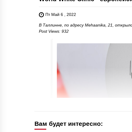
Пт Май 6 , 2022
В Таллинне, по адресу Mehaanika, 21, открыл
Post Views: 932
Вам будет интересно: