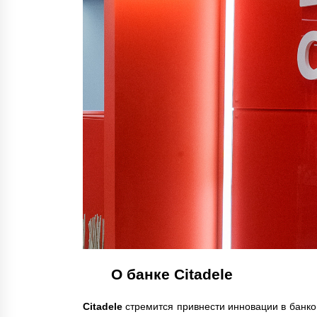
О банке Citadele
Citadele
стремится привнести инновации в банко