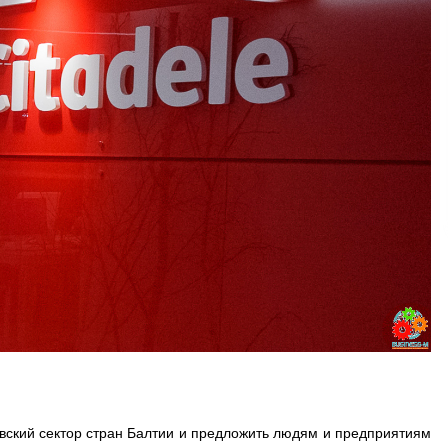
вский сектор стран Балтии и предложить людям и предприятиям