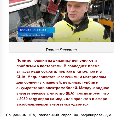
Тоомас Колламаа
Помимо пошлин на динамику цен влияют и
проблемы с поставками. В последнее время
запасы меди сократились как в Китае, так и в
США. Медь является незаменимым материалом
для солнечных панелей, ветряных турбин и
аккумуляторов электромобилей. Международное
энергетическое агентство (IEA) прогнозирует, что
к 2030 году спрос на медь для проектов в сфере
возобновляемой энергетики удвоится.
По данным IEA, глобальный спрос на рафинированную