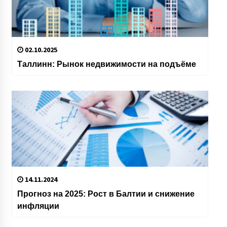
02.10.2025
Таллинн: Рынок недвижимости на подъёме
14.11.2024
Прогноз на 2025: Рост в Балтии и снижение
инфляции