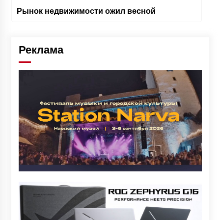
Рынок недвижимости ожил весной
Реклама