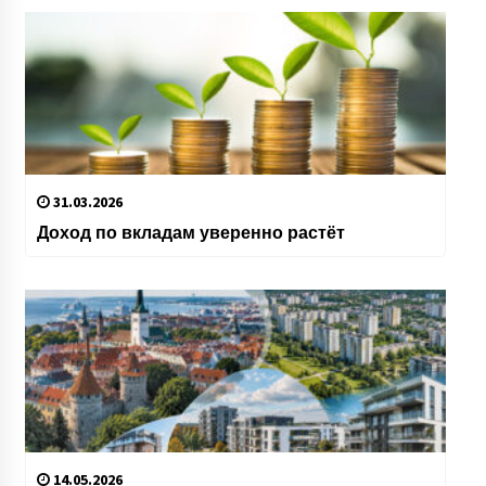
31.03.2026
Доход по вкладам уверенно растёт
14.05.2026