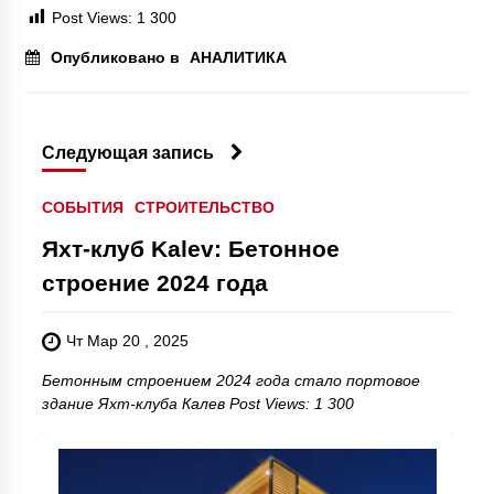
Post Views:
1 300
Опубликовано в
АНАЛИТИКА
Следующая запись
СОБЫТИЯ
СТРОИТЕЛЬСТВО
Яхт-клуб Kalev: Бетонное
строение 2024 года
Чт Мар 20 , 2025
Бетонным строением 2024 года стало портовое
здание Яхт-клуба Калев Post Views: 1 300