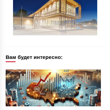
Вам будет интересно: