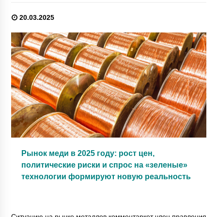
20.03.2025
Рынок меди в 2025 году: рост цен,
политические риски и спрос на «зеленые»
технологии формируют новую реальность
Ситуацию на рынке металлов комментаркет член правления