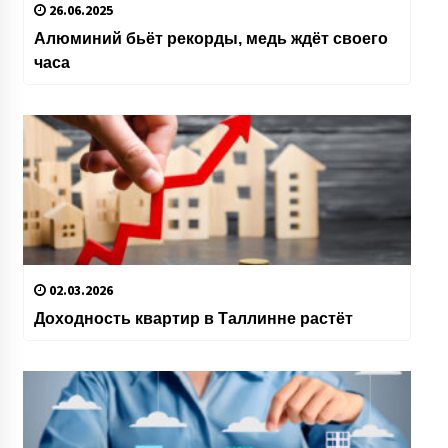
26.06.2025
Алюминий бьёт рекорды, медь ждёт своего
часа
02.03.2026
Доходность квартир в Таллинне растёт