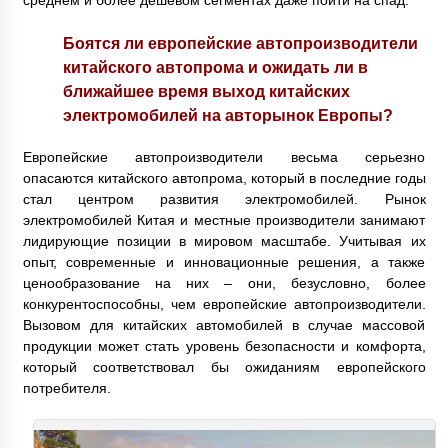
среднем и более дешевом сегментах даже пойти на спад.
Боятся ли европейские автопроизводители
китайского автопрома и ожидать ли в
ближайшее время выход китайских
электромобилей на авторынок Европы?
Европейские автопроизводители весьма серьезно
опасаются китайского автопрома, который в последние годы
стал центром развития электромобилей. Рынок
электромобилей Китая и местные производители занимают
лидирующие позиции в мировом масштабе. Учитывая их
опыт, современные и инновационные решения, а также
ценообразование на них – они, безусловно, более
конкурентоспособны, чем европейские автопроизводители.
Вызовом для китайских автомобилей в случае массовой
продукции может стать уровень безопасности и комфорта,
который соответствовал бы ожиданиям европейского
потребителя.