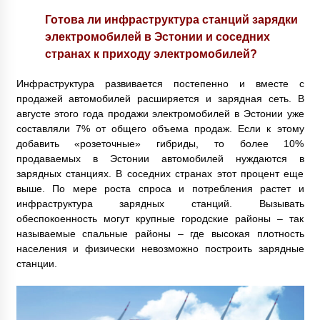
Готова ли инфраструктура станций зарядки
электромобилей в Эстонии и соседних
странах к приходу электромобилей?
Инфраструктура развивается постепенно и вместе с
продажей автомобилей расширяется и зарядная сеть. В
августе этого года продажи электромобилей в Эстонии уже
составляли 7% от общего объема продаж. Если к этому
добавить «розеточные» гибриды, то более 10%
продаваемых в Эстонии автомобилей нуждаются в
зарядных станциях. В соседних странах этот процент еще
выше. По мере роста спроса и потребления растет и
инфраструктура зарядных станций. Вызывать
обеспокоенность могут крупные городские районы – так
называемые спальные районы – где высокая плотность
населения и физически невозможно построить зарядные
станции.