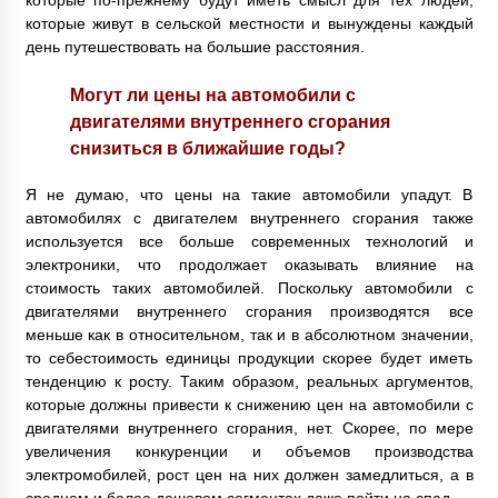
которые по-прежнему будут иметь смысл для тех людей,
которые живут в сельской местности и вынуждены каждый
день путешествовать на большие расстояния.
Могут ли цены на автомобили с
двигателями внутреннего сгорания
снизиться в ближайшие годы?
Я не думаю, что цены на такие автомобили упадут. В
автомобилях с двигателем внутреннего сгорания также
используется все больше современных технологий и
электроники, что продолжает оказывать влияние на
стоимость таких автомобилей. Поскольку автомобили с
двигателями внутреннего сгорания производятся все
меньше как в относительном, так и в абсолютном значении,
то себестоимость единицы продукции скорее будет иметь
тенденцию к росту. Таким образом, реальных аргументов,
которые должны привести к снижению цен на автомобили с
двигателями внутреннего сгорания, нет. Скорее, по мере
увеличения конкуренции и объемов производства
электромобилей, рост цен на них должен замедлиться, а в