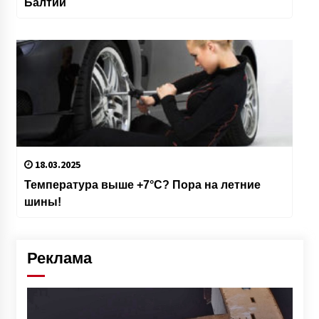
Балтии
18.03.2025
Температура выше +7°C? Пора на летние
шины!
Реклама