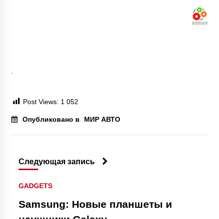
.
Post Views:
1 052
Опубликовано в
МИР АВТО
Следующая запись
GADGETS
Samsung: Новые планшеты и