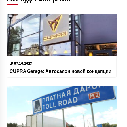
07.10.2023
CUPRA Garage: Автосалон новой концепции