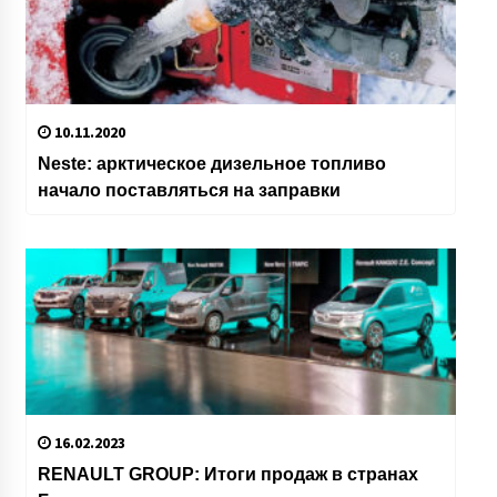
10.11.2020
Neste: арктическое дизельное топливо
начало поставляться на заправки
16.02.2023
RENAULT GROUP: Итоги продаж в странах