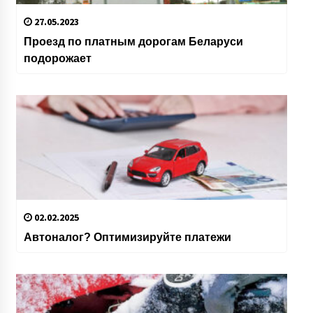
27.05.2023
Проезд по платным дорогам Беларуси
подорожает
02.02.2025
Автоналог? Оптимизируйте платежи