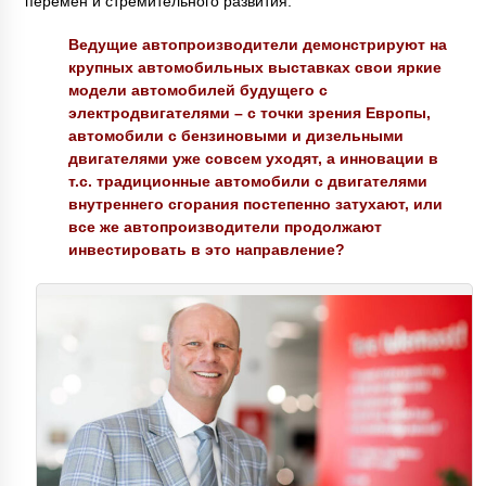
перемен и стремительного развития.
Ведущие автопроизводители демонстрируют на
крупных автомобильных выставках свои яркие
модели автомобилей будущего с
электродвигателями – с точки зрения Европы,
автомобили с бензиновыми и дизельными
двигателями уже совсем уходят, а инновации в
т.с. традиционные автомобили с двигателями
внутреннего сгорания постепенно затухают, или
все же автопроизводители продолжают
инвестировать в это направление?