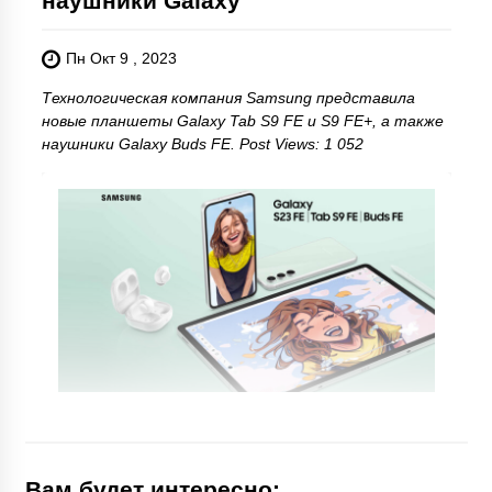
наушники Galaxy
Пн Окт 9 , 2023
Технологическая компания Samsung представила
новые планшеты Galaxy Tab S9 FE и S9 FE+, а также
наушники Galaxy Buds FE. Post Views: 1 052
Вам будет интересно: