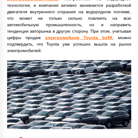
технологии, и компания активно занимается разработкой
двигателя внутреннего сгорания на водородном топливе,
что может не только сильно повлиять на всю
автомобильную промышленность, но и направить
тенденции авторынка в другую сторону. При этом, учитывая
цифры продаж
электромобиля Toyota bz4X
, можно
подтвердить, что Toyota уже успешно вышла на рынок
электромобилей.