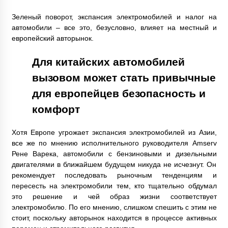
Зеленый поворот, экспансия электромобилей и налог на
автомобили – все это, безусловно, влияет на местный и
европейский авторынок.
Для китайских автомобилей
вызовом может стать привычные
для европейцев безопасность и
комфорт
Хотя Европе угрожает экспансия электромобилей из Азии,
все же по мнению исполнительного руководителя Amserv
Рене Варека, автомобили с бензиновыми и дизельными
двигателями в ближайшем будущем никуда не исчезнут. Он
рекомендует последовать рыночным тенденциям и
пересесть на электромобили тем, кто тщательно обдумал
это решение и чей образ жизни соответствует
электромобилю. По его мнению, слишком спешить с этим не
стоит, поскольку авторынок находится в процессе активных