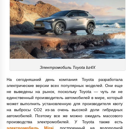
Электромобиль Toyota bz4X
На сегодняшний день компания Toyota разработала
электрические версии всех популярных моделей. Они еще
не выведены на рынок, поскольку Toyota — чуть ли не
единственный производитель автомобилей в мире, который
может выполнить установленную для производителя квоту
на выбросы CO2 из-за очень высокой доли гибридных
автомобилей. Поэтому все же можно ожидать массового
производства электромобилей. У Toyota также есть
электромобиль Mirai
, построенный на водородной