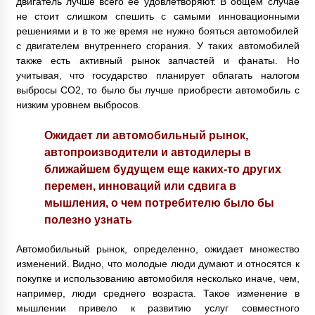
двигатель лучше всего ее удовлетворяют. В общем случае
не стоит слишком спешить с самыми инновационными
решениями и в то же время не нужно бояться автомобилей
с двигателем внутреннего сгорания. У таких автомобилей
также есть активный рынок запчастей и фанаты. Но
учитывая, что государство планирует облагать налогом
выбросы CO2, то было бы лучше приобрести автомобиль с
низким уровнем выбросов.
Ожидает ли автомобильный рынок,
автопроизводители и автодилеры в
ближайшем будущем еще каких-то других
перемен, инноваций или сдвига в
мышления, о чем потребителю было бы
полезно узнать
Автомобильный рынок, определенно, ожидает множество
изменений. Видно, что молодые люди думают и относятся к
покупке и использованию автомобиля несколько иначе, чем,
например, люди среднего возраста. Такое изменение в
мышлении привело к развитию услуг совместного