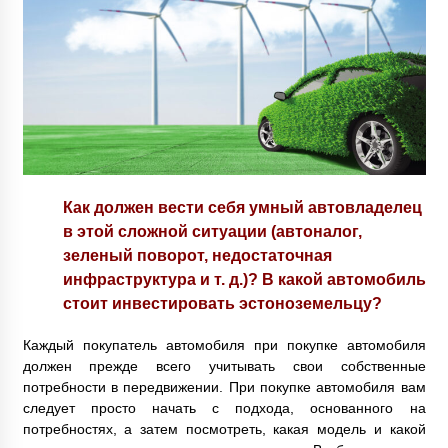
Как должен вести себя умный автовладелец
в этой сложной ситуации (автоналог,
зеленый поворот, недостаточная
инфраструктура и т. д.)? В какой автомобиль
стоит инвестировать эстоноземельцу?
Каждый покупатель автомобиля при покупке автомобиля
должен прежде всего учитывать свои собственные
потребности в передвижении. При покупке автомобиля вам
следует просто начать с подхода, основанного на
потребностях, а затем посмотреть, какая модель и какой