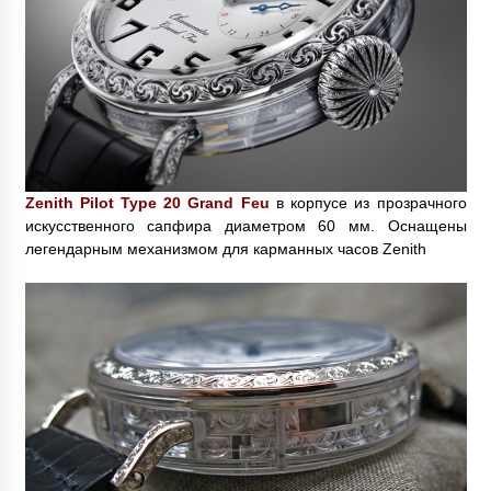
Zenith Pilot Type 20 Grand Feu
в корпусе из прозрачного
искусственного сапфира диаметром 60 мм. Оснащены
легендарным механизмом для карманных часов Zenith