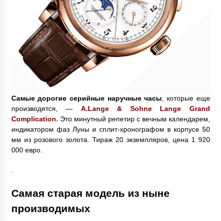
Самые дорогие серийные наручные часы
, которые еще
производятся, —
A.Lange & Sohne Lange Grand
Complication.
Это минутный репетир с вечным календарем,
индикатором фаз Луны и сплит-хронографом в корпусе 50
мм из розового золота. Тираж 20 экземпляров, цена 1 920
000 евро.
.
Самая старая модель из ныне
производимых