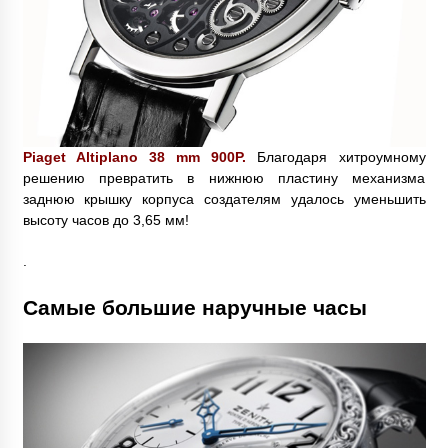
Piaget Altiplano 38 mm 900P.
Благодаря хитроумному
решению превратить в нижнюю пластину механизма
заднюю крышку корпуса создателям удалось уменьшить
высоту часов до 3,65 мм!
.
Самые большие наручные часы