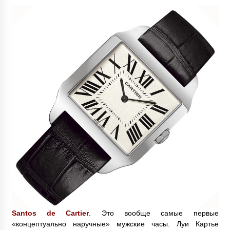
Santos de Cartier
. Это вообще самые первые
«концептуально наручные» мужские часы. Луи Картье