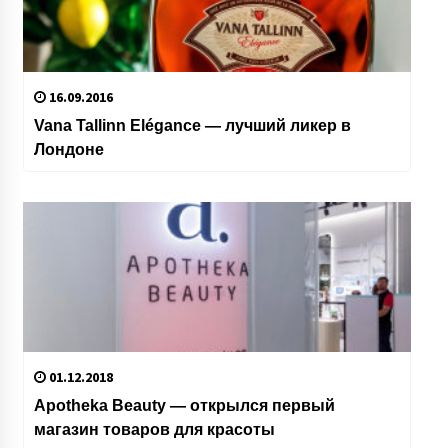
16.09.2016
Vana Tallinn Elégance — лучший ликер в
Лондоне
01.12.2018
Apotheka Beauty — открылся первый
магазин товаров для красоты