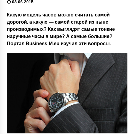
08.06.2015
Какую модель часов можно считать самой
дорогой, а какую — самой старой из ныне
производимых? Как выглядят самые тонкие
наручные часы в мире? А самые большие?
Портал Business-M.eu изучил эти вопросы.