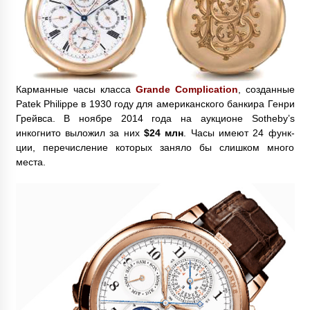
Карманные часы класса
Grande Complication
, созданные
Patek Philippe в 1930 году для американского банкира Генри
Грейвса. В ноябре 2014 года на аукционе Sotheby’s
инкогнито выложил за них
$24 млн
. Часы имеют 24 функ­
ции, перечисление которых заняло бы слишком много
места.