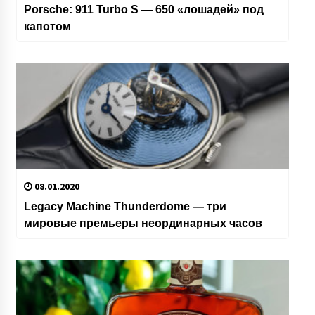
Porsche: 911 Turbo S — 650 «лошадей» под
капотом
08.01.2020
Legacy Machine Thunderdome — три
мировые премьеры неординарных часов