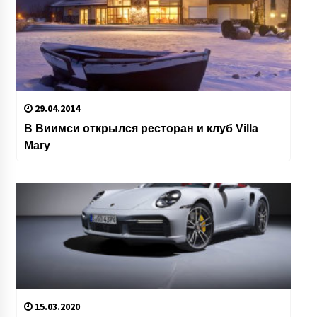
29.04.2014
В Виимси открылся ресторан и клуб Villa
Mary
15.03.2020