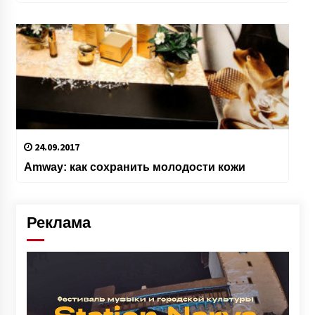
24.09.2017
Amway: как сохранить молодости кожи
Реклама