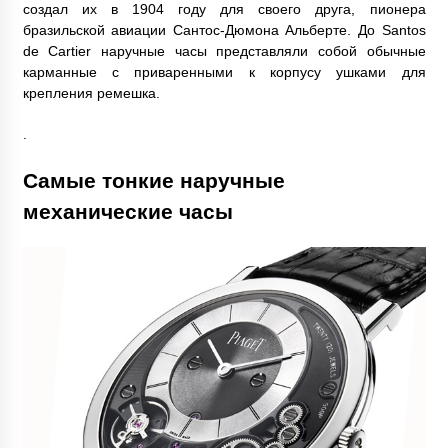
создал их в 1904 году для своего друга, пионера
бразильской авиации Сантос-Дюмона Альберте. До Santos
de Cartier наручные часы представляли собой обычные
карманные с приваренными к корпусу ушками для
крепления ремешка.
.
Самые тонкие наручные
механические часы