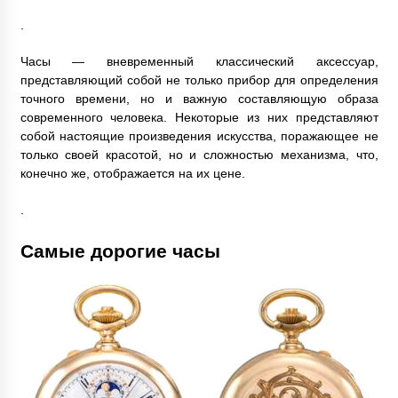
.
Часы — вневременный классический аксессуар,
представляющий собой не только прибор для определения
точного времени, но и важную составляющую образа
современного человека. Некоторые из них представляют
собой настоящие произведения искусства, поражающее не
только своей красотой, но и сложностью механизма, что,
конечно же, отображается на их цене.
.
Самые дорогие часы