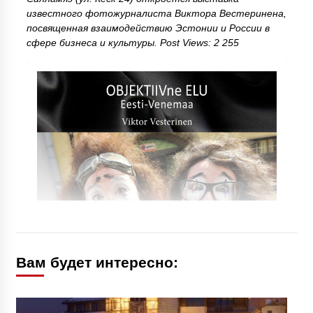
известного фотожурналиста Виктора Вестеринена,
посвященная взаимодействию Эстонии и России в
сфере бизнеса и культуры. Post Views: 2 255
Вам будет интересно: