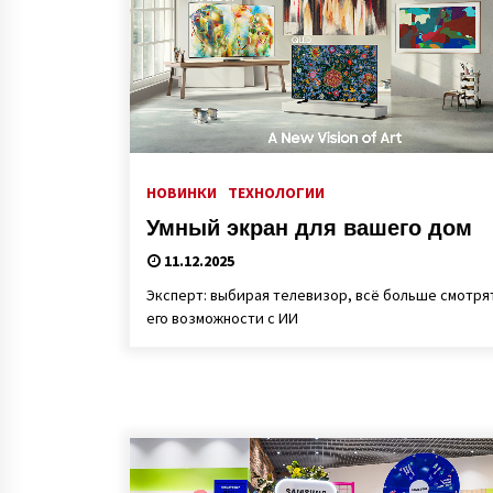
НОВИНКИ
ТЕХНОЛОГИИ
Умный экран для вашего дом
11.12.2025
Эксперт: выбирая телевизор, всё больше смотря
его возможности с ИИ