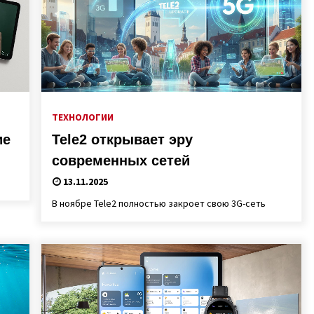
ТЕХНОЛОГИИ
ие
Tele2 открывает эру
современных сетей
13.11.2025
В ноябре Tele2 полностью закроет свою 3G-сеть