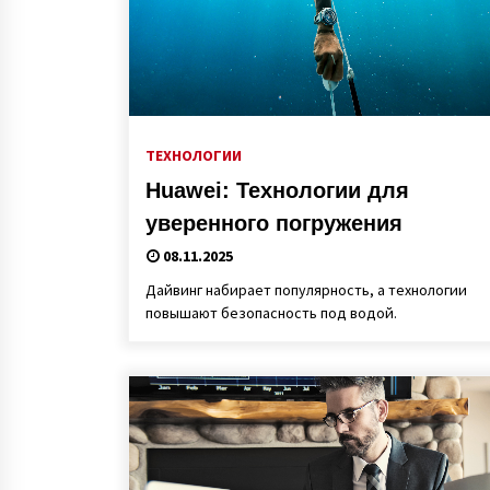
ТЕХНОЛОГИИ
Huawei: Технологии для
уверенного погружения
08.11.2025
Дайвинг набирает популярность, а технологии
повышают безопасность под водой.