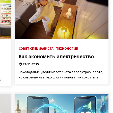
СОВЕТ СПЕЦИАЛИСТА
ТЕХНОЛОГИИ
Как экономить электричество
24.11.2025
Похолодание увеличивает счета за электроэнергию,
но современные технологии помогут их сократить.
м!