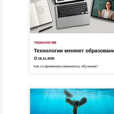
ТЕХНОЛОГИИ
Технологии меняют образован
16.11.2025
Как со временем изменилось обучение?