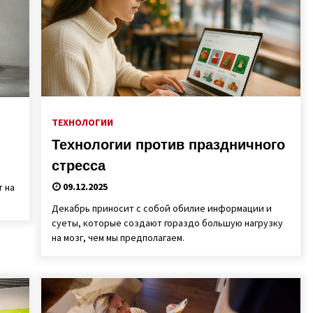
ТЕХНОЛОГИИ
Технологии против праздничного
стресса
09.12.2025
т на
Декабрь приносит с собой обилие информации и
суеты, которые создают гораздо большую нагрузку
на мозг, чем мы предполагаем.