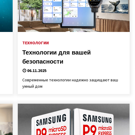
ТЕХНОЛОГИИ
Технологии для вашей
безопасности
06.11.2025
Современные технологии надежно защищают ваш
умный дом