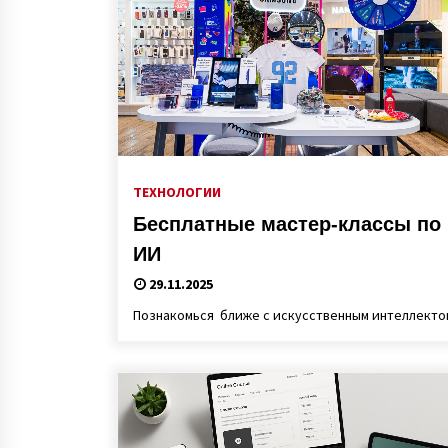
ТЕХНОЛОГИИ
Бесплатные мастер-классы по
ИИ
29.11.2025
Познакомься ближе с искусственным интеллекто