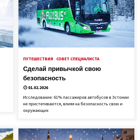
ПУТЕШЕСТВИЯ
СОВЕТ СПЕЦИАЛИСТА
Сделай привычкой свою
безопасность
01.02.2026
Исследование: 61% пассажиров автобусов в Эстонии
не пристегиваются, влияя на безопасность свою и
окружающих