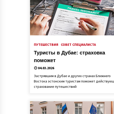
ПУТЕШЕСТВИЯ
СОВЕТ СПЕЦИАЛИСТА
Туристы в Дубае: страховка
поможет
04.03.2026
Застрявшим в Дубае и других странах Ближнего
Востока эстонским туристам поможет действую
страхование путешествий