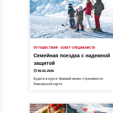
ПУТЕШЕСТВИЯ
СОВЕТ СПЕЦИАЛИСТА
Семейная поездка с надежной
защитой
05.02.2026
Будьте в курсе: Важный нюанс страховки по
банковской карте