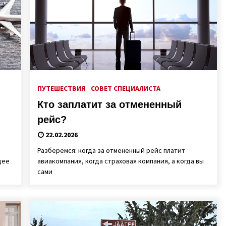
ПУТЕШЕСТВИЯ
СОВЕТ СПЕЦИАЛИСТА
Кто заплатит за отмененный
рейс?
22.02.2026
Разберемся: когда за отмененный рейс платит
щее
авиакомпания, когда страховая компания, а когда вы
сами