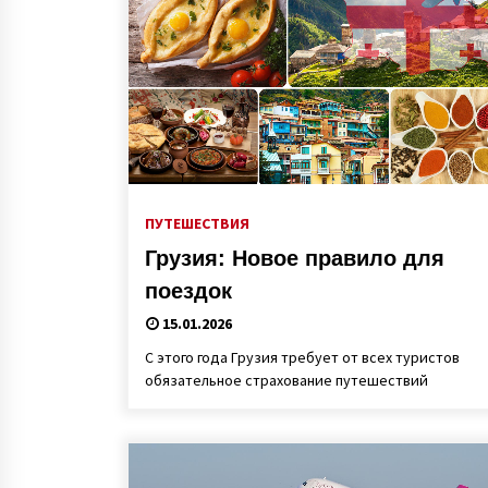
ПУТЕШЕСТВИЯ
Грузия: Новое правило для
поездок
15.01.2026
С этого года Грузия требует от всех туристов
обязательное страхование путешествий