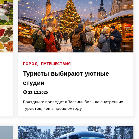
ГОРОД
ПУТЕШЕСТВИЯ
Туристы выбирают уютные
студии
23.12.2025
Праздники приведут в Таллинн больше внутренних
туристов, чем в прошлом году