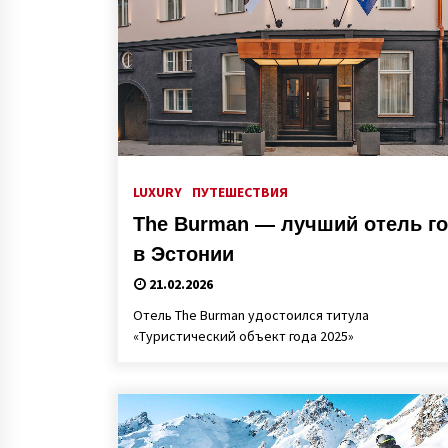
LUXURY
ПУТЕШЕСТВИЯ
The Burman — лучший отель г
в Эстонии
21.02.2026
Отель The Burman удостоился титула
«Туристический объект года 2025»