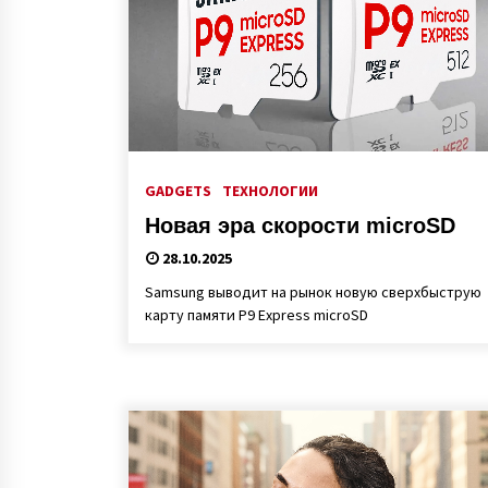
GADGETS
ТЕХНОЛОГИИ
Новая эра скорости microSD
28.10.2025
Samsung выводит на рынок новую сверхбыструю
карту памяти P9 Express microSD