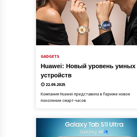
GADGETS
Huawei: Новый уровень умных
устройств
22.09.2025
Компания Huawei представила в Париже новое
поколение смарт-часов