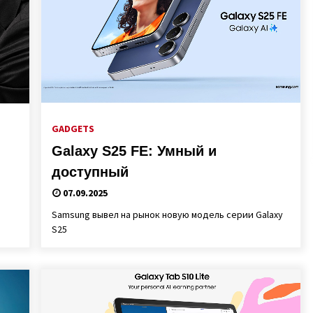
GADGETS
Galaxy S25 FE: Умный и
доступный
07.09.2025
Samsung вывел на рынок новую модель серии Galaxy
S25