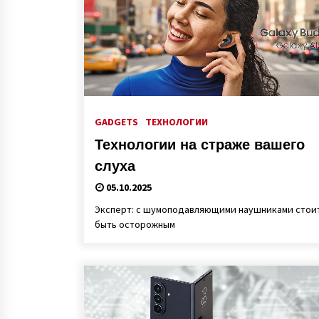
GADGETS
ТЕХНОЛОГИИ
Технологии на страже вашего
слуха
05.10.2025
Эксперт: с шумоподавляющими наушниками стои
быть осторожным