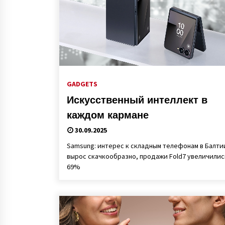
GADGETS
Искусственный интеллект в
каждом кармане
30.09.2025
Samsung: интерес к складным телефонам в Балти
вырос скачкообразно, продажи Fold7 увеличилис
69%